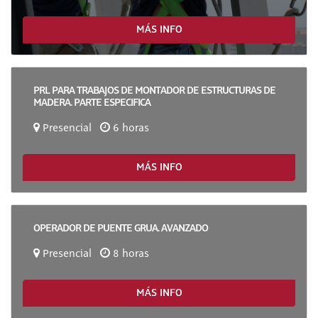
MÁS INFO
PRL PARA TRABAJOS DE MONTADOR DE ESTRUCTURAS DE
MADERA. PARTE ESPECIFICA
Presencial
6 horas
MÁS INFO
OPERADOR DE PUENTE GRUA. AVANZADO
Presencial
8 horas
MÁS INFO