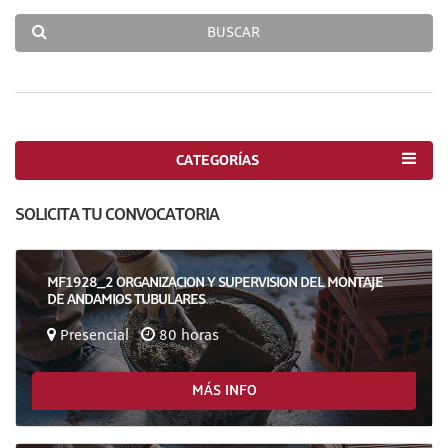
BUSCAR
CATEGORÍAS
SOLICITA TU CONVOCATORIA
MF1928_2 ORGANIZACION Y SUPERVISION DEL MONTAJE
DE ANDAMIOS TUBULARES
Presencial
80 horas
MÁS INFO