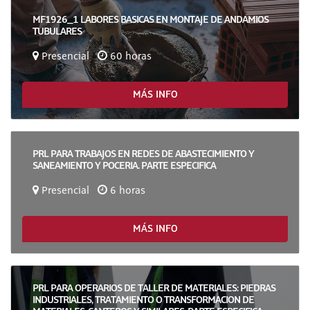
MF1926_1 LABORES BASICAS EN MONTAJE DE ANDAMIOS
TUBULARES
Presencial
60 horas
MÁS INFO
PRL PARA TRABAJOS EN REDES DE ABASTECIMIENTO Y
SANEAMIENTO Y POCERIA. PARTE ESPECIFICA
Presencial
6 horas
MÁS INFO
PRL PARA OPERARIOS DE TALLER DE MATERIALES: PIEDRAS
INDUSTRIALES, TRATAMIENTO O TRANSFORMACION DE