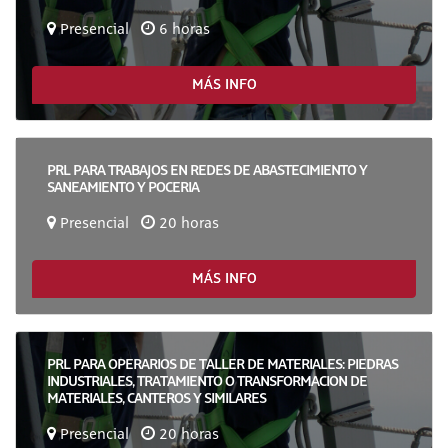
Presencial
6 horas
MÁS INFO
PRL PARA TRABAJOS EN REDES DE ABASTECIMIENTO Y
SANEAMIENTO Y POCERIA
Presencial
20 horas
MÁS INFO
PRL PARA OPERARIOS DE TALLER DE MATERIALES: PIEDRAS
INDUSTRIALES, TRATAMIENTO O TRANSFORMACION DE
MATERIALES, CANTEROS Y SIMILARES
Presencial
20 horas