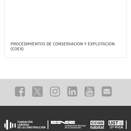
PROCEDIMIENTOS DE CONSERVACION Y EXPLOTACION
(COEX)