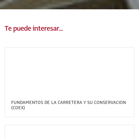
Te puede interesar...
FUNDAMENTOS DE LA CARRETERA Y SU CONSERVACION
(COEX)