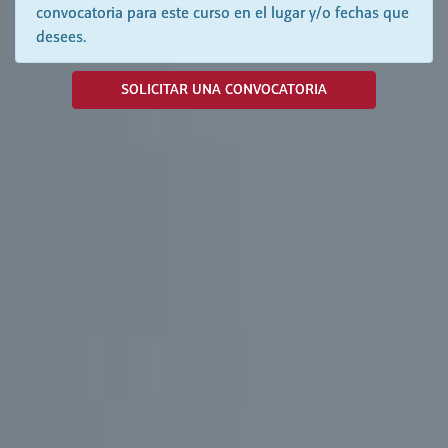
convocatoria para este curso en el lugar y/o fechas que
desees.
SOLICITAR UNA CONVOCATORIA