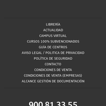
LIBRERÍA
ACTUALIDAD
CAMPUS VIRTUAL
CURSOS 100% SUBVENCIONADOS
GUÍA DE CENTROS
AVISO LEGAL
/
POLITICA DE PRIVACIDAD
POLÍTICA DE SEGURIDAD
CONTACTO
CONDICIONES DE VENTA
CONDICIONES DE VENTA (EMPRESAS)
ALCANCE GESTIÓN DE DOCUMENTACIÓN
900 81 33 55