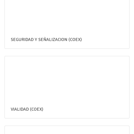
SEGURIDAD Y SEÑALIZACION (COEX)
VIALIDAD (COEX)