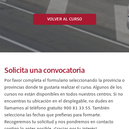
VOLVER AL CURSO
Solicita una convocatoria
Por favor completa el formulario seleccionando la provincia o
provincias donde te gustaría realizar el curso. Algunos de los
cursos no están disponibles en todos nuestros centros. Si no
encuentras tu ubicación en el desplegable, no dudes en
llamarnos al teléfono gratuito 900 81 33 55. También
selecciona las fechas que prefieras para formarte.
Recogeremos tu solicitud y nos pondremos en contacto