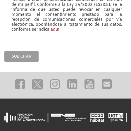
de mi perfil. Conforme a la Ley 34/2002 (LSSICE), se le
informa de que usted puede revocar en cualquier
momento el consentimiento prestado para la
recepción de comunicaciones comerciales por vía
electrónica, oponiéndose al tratamiento de sus datos,
conforme se indica
aquí
SOLICITAR