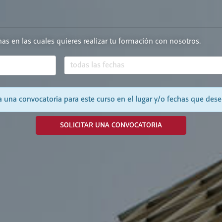
chas en las cuales quieres realizar tu formación con nosotros.
 una convocatoria para este curso en el lugar y/o fechas que dese
SOLICITAR UNA CONVOCATORIA