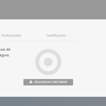
Profesorado
Certificación
usas de
egura.
DESCARGAR CONTENIDO