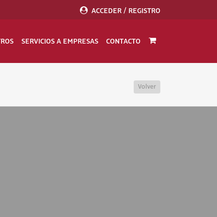
ACCEDER / REGISTRO
TROS
SERVICIOS A EMPRESAS
CONTACTO
Volver