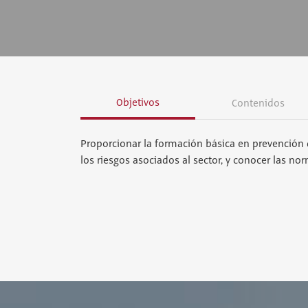
Objetivos
Contenidos
Proporcionar la formación básica en prevención de
los riesgos asociados al sector, y conocer las no