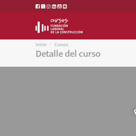
Inicio
Cursos
Detalle del curso