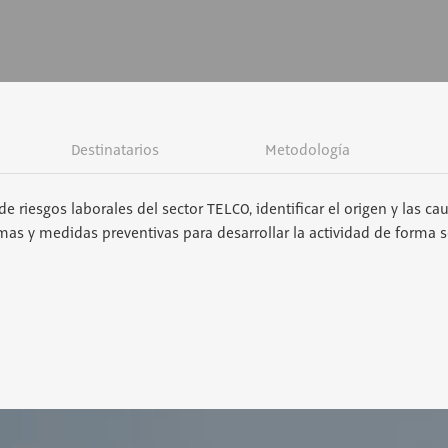
Destinatarios
Metodología
 riesgos laborales del sector TELCO, identificar el origen y las ca
rmas y medidas preventivas para desarrollar la actividad de forma s