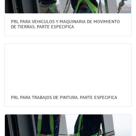
PRL PARA VEHICULOS Y MAQUINARIA DE MOVIMIENTO
DE TIERRAS. PARTE ESPECIFICA
PRL PARA TRABAJOS DE PINTURA. PARTE ESPECIFICA