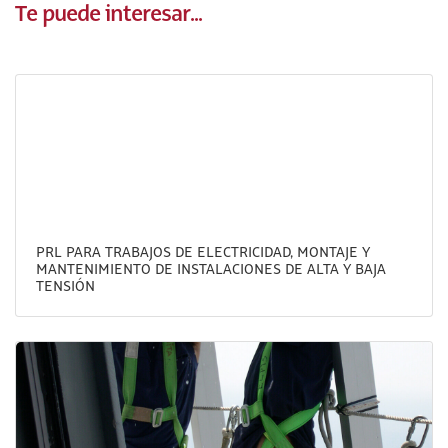
Te puede interesar...
PRL PARA TRABAJOS DE ELECTRICIDAD, MONTAJE Y
MANTENIMIENTO DE INSTALACIONES DE ALTA Y BAJA
TENSIÓN