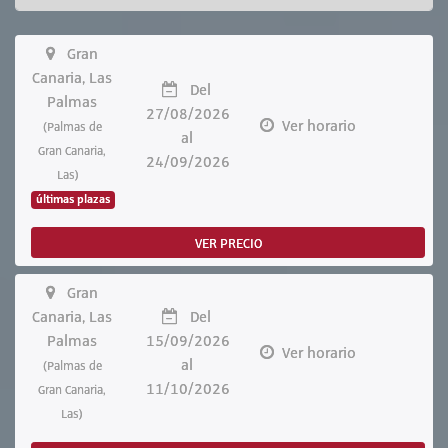
Gran
Canaria, Las
Del
Palmas
27/08/2026
Ver horario
(Palmas de
al
Gran Canaria,
24/09/2026
Las)
últimas plazas
VER PRECIO
Gran
Canaria, Las
Del
Palmas
15/09/2026
Ver horario
al
(Palmas de
11/10/2026
Gran Canaria,
Las)