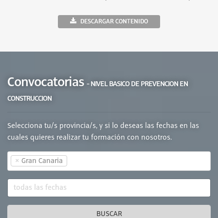
DESCARGAR CONTENIDO
Convocatorias
- NIVEL BASICO DE PREVENCION EN
CONSTRUCCION
Selecciona tu/s provincia/s, y si lo deseas las fechas en las
cuales quieres realizar tu formación con nosotros.
×
Gran Canaria
BUSCAR