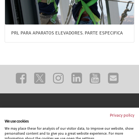
PRL PARA APARATOS ELEVADORES. PARTE ESPECIFICA
Privacy policy
We use cookies
We may place these for analysis of our visitor data, to improve our website, show
personalised content and to give you a great website experience. For more
information about the cookies we use open the settings.