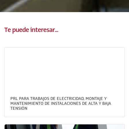
Te puede interesar...
PRL PARA TRABAJOS DE ELECTRICIDAD, MONTAJE Y
MANTENIMIENTO DE INSTALACIONES DE ALTA Y BAJA
TENSIÓN