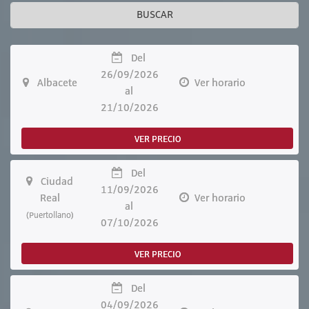
BUSCAR
Del
26/09/2026
Albacete
Ver horario
al
21/10/2026
VER PRECIO
Del
Ciudad
11/09/2026
Real
Ver horario
al
(Puertollano)
07/10/2026
VER PRECIO
Del
04/09/2026