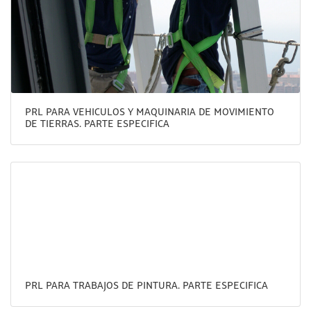
PRL PARA VEHICULOS Y MAQUINARIA DE MOVIMIENTO
DE TIERRAS. PARTE ESPECIFICA
PRL PARA TRABAJOS DE PINTURA. PARTE ESPECIFICA