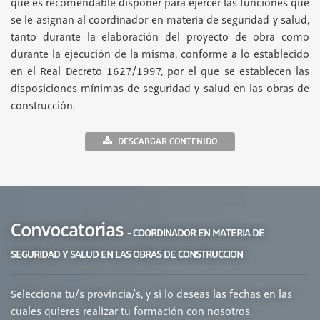
que es recomendable disponer para ejercer las funciones que
se le asignan al coordinador en materia de seguridad y salud,
tanto durante la elaboración del proyecto de obra como
durante la ejecución de la misma, conforme a lo establecido
en el Real Decreto 1627/1997, por el que se establecen las
disposiciones mínimas de seguridad y salud en las obras de
construcción.
DESCARGAR CONTENIDO
Convocatorias
- COORDINADOR EN MATERIA DE
SEGURIDAD Y SALUD EN LAS OBRAS DE CONSTRUCCION
Selecciona tu/s provincia/s, y si lo deseas las fechas en las
cuales quieres realizar tu formación con nosotros.