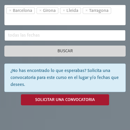
×
×
×
×
Barcelona
Girona
Lleida
Tarragona
BUSCAR
¿No has encontrado lo que esperabas? Solicita una
convocatoria para este curso en el lugar y/o fechas que
desees.
SOLICITAR UNA CONVOCATORIA