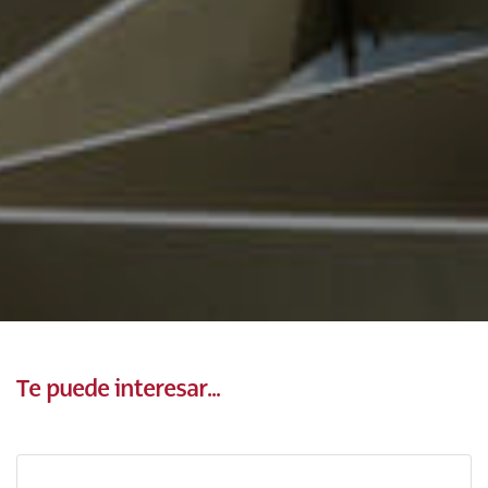
Te puede interesar...