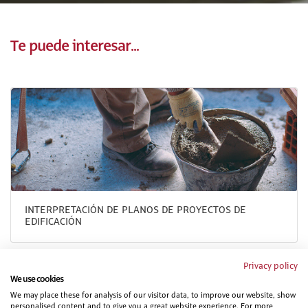
Te puede interesar...
INTERPRETACIÓN DE PLANOS DE PROYECTOS DE
EDIFICACIÓN
Privacy policy
We use cookies
We may place these for analysis of our visitor data, to improve our website, show
personalised content and to give you a great website experience. For more