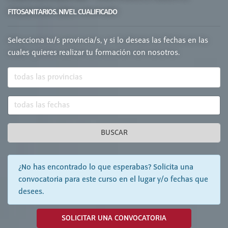
FITOSANITARIOS. NIVEL CUALIFICADO
Selecciona tu/s provincia/s, y si lo deseas las fechas en las
cuales quieres realizar tu formación con nosotros.
BUSCAR
¿No has encontrado lo que esperabas? Solicita una
convocatoria para este curso en el lugar y/o fechas que
desees.
SOLICITAR UNA CONVOCATORIA