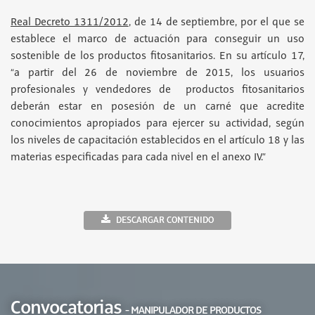
Real Decreto 1311/2012
, de 14 de septiembre, por el que se
establece el marco de actuación para conseguir un uso
sostenible de los productos fitosanitarios. En su artículo 17,
“a partir del 26 de noviembre de 2015, los usuarios
profesionales y vendedores de productos fitosanitarios
deberán estar en posesión de un carné que acredite
conocimientos apropiados para ejercer su actividad, según
los niveles de capacitación establecidos en el artículo 18 y las
materias especificadas para cada nivel en el anexo IV.”
DESCARGAR CONTENIDO
Convocatorias
- MANIPULADOR DE PRODUCTOS