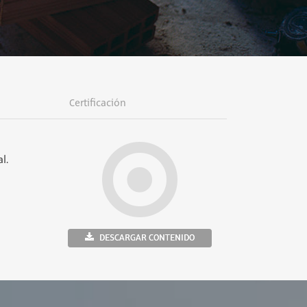
Certificación
l.
DESCARGAR CONTENIDO