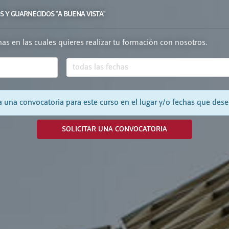
S Y GUARNECIDOS "A BUENA VISTA"
chas en las cuales quieres realizar tu formación con nosotros.
 una convocatoria para este curso en el lugar y/o fechas que dese
SOLICITAR UNA CONVOCATORIA