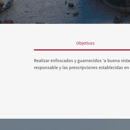
Objetivos
Realizar enfoscados y guarnecidos "a buena vista"
responsable y las prescripciones establecidas en