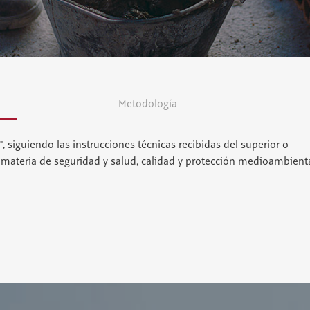
Metodología
, siguiendo las instrucciones técnicas recibidas del superior o
 materia de seguridad y salud, calidad y protección medioambienta