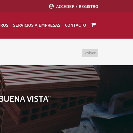
ACCEDER / REGISTRO
TROS
SERVICIOS A EMPRESAS
CONTACTO
Volver
BUENA VISTA"