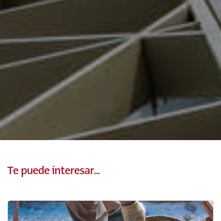
Te puede interesar...