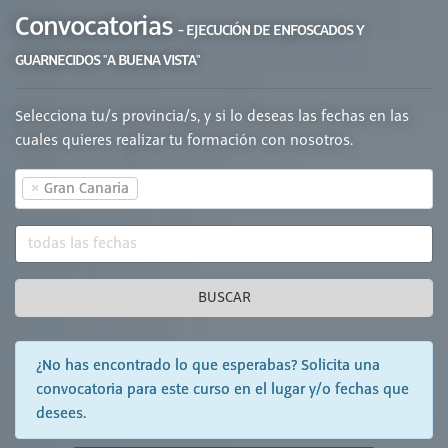
Convocatorias
- EJECUCIÓN DE ENFOSCADOS Y
GUARNECIDOS "A BUENA VISTA"
Selecciona tu/s provincia/s, y si lo deseas las fechas en las
cuales quieres realizar tu formación con nosotros.
×
Gran Canaria
BUSCAR
¿No has encontrado lo que esperabas? Solicita una
convocatoria para este curso en el lugar y/o fechas que
desees.