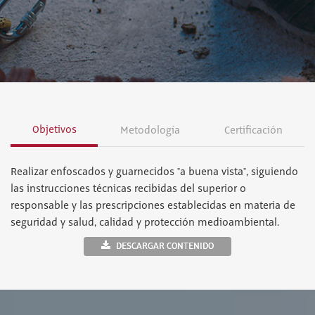
Objetivos
Metodología
Certificación
Realizar enfoscados y guarnecidos "a buena vista", siguiendo
las instrucciones técnicas recibidas del superior o
responsable y las prescripciones establecidas en materia de
seguridad y salud, calidad y protección medioambiental.
DESCARGAR CONTENIDO