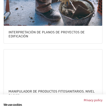
INTERPRETACIÓN DE PLANOS DE PROYECTOS DE
EDIFICACIÓN
MANIPULADOR DE PRODUCTOS FITOSANITARIOS. NIVEL
BASICO
Privacy policy
We use cookies