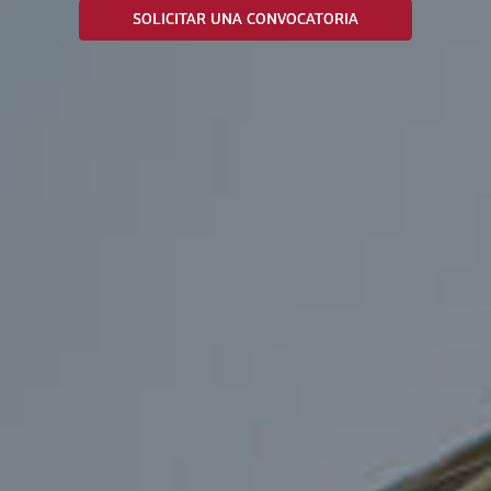
SOLICITAR UNA CONVOCATORIA