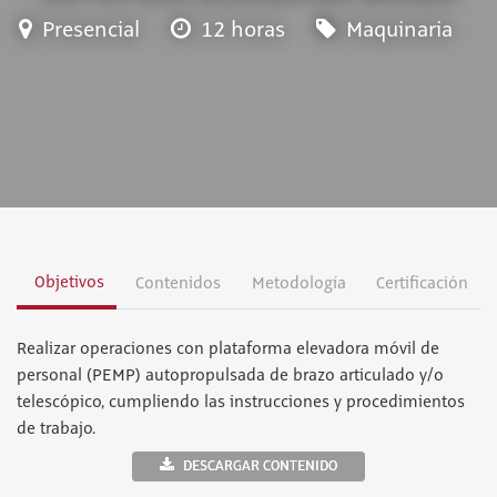
Presencial
12 horas
Maquinaria
Objetivos
Contenidos
Metodología
Certificación
Realizar operaciones con plataforma elevadora móvil de
personal (PEMP) autopropulsada de brazo articulado y/o
telescópico, cumpliendo las instrucciones y procedimientos
de trabajo.
DESCARGAR CONTENIDO