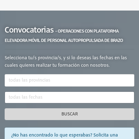
Convocatorias
- OPERACIONES CON PLATAFORMA
ELEVADORA MÓVIL DE PERSONAL AUTOPROPULSADA DE BRAZO
Selecciona tu/s provincia/s, y si lo deseas las fechas en las
cuales quieres realizar tu formación con nosotros.
BUSCAR
¿No has encontrado lo que esperabas? Solicita una