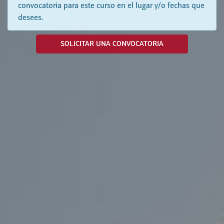
convocatoria para este curso en el lugar y/o fechas que
desees.
SOLICITAR UNA CONVOCATORIA