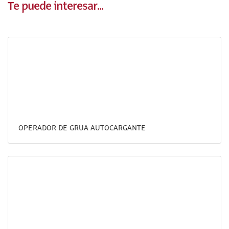
Te puede interesar...
OPERADOR DE GRUA AUTOCARGANTE