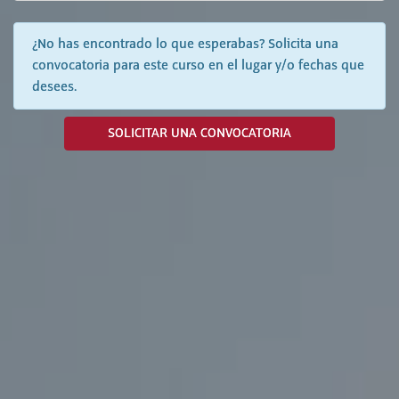
¿No has encontrado lo que esperabas? Solicita una
convocatoria para este curso en el lugar y/o fechas que
desees.
SOLICITAR UNA CONVOCATORIA