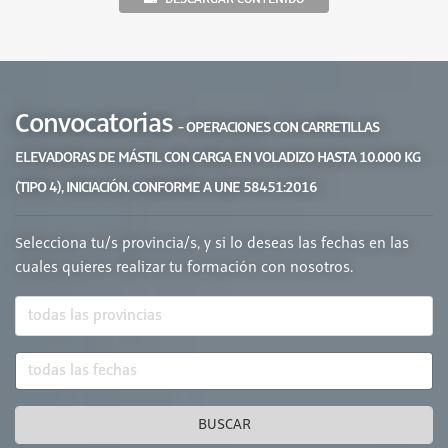
Convocatorias
- OPERACIONES CON CARRETILLAS
ELEVADORAS DE MÁSTIL CON CARGA EN VOLADIZO HASTA 10.000 KG
(TIPO 4), INICIACIÓN. CONFORME A UNE 58451:2016
Selecciona tu/s provincia/s, y si lo deseas las fechas en las
cuales quieres realizar tu formación con nosotros.
BUSCAR