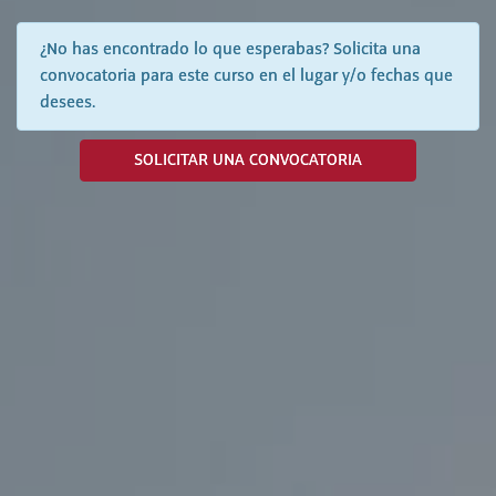
¿No has encontrado lo que esperabas? Solicita una
convocatoria para este curso en el lugar y/o fechas que
desees.
SOLICITAR UNA CONVOCATORIA