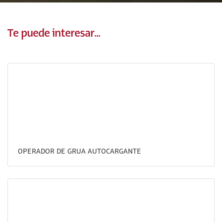
Te puede interesar...
OPERADOR DE GRUA AUTOCARGANTE