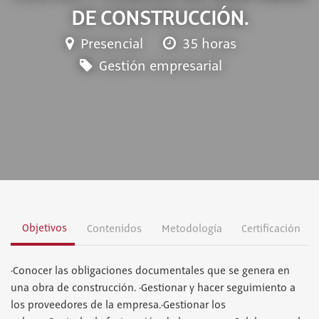
DE CONSTRUCCIÓN.
Presencial
35 horas
Gestión empresarial
Objetivos
Contenidos
Metodología
Certificación
·Conocer las obligaciones documentales que se genera en
una obra de construcción. ·Gestionar y hacer seguimiento a
los proveedores de la empresa.·Gestionar los