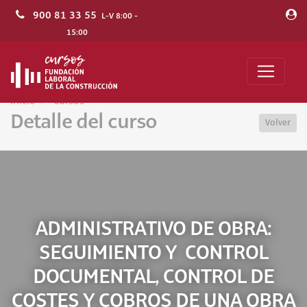
900 81 33 55
L-V 8:00 -
15:00
Inicio
Cursos
Detalle del curso
Volver
ADMINISTRATIVO DE OBRA:
SEGUIMIENTO Y CONTROL
DOCUMENTAL, CONTROL DE
COSTES Y COBROS DE UNA OBRA