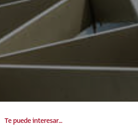
Te puede interesar...