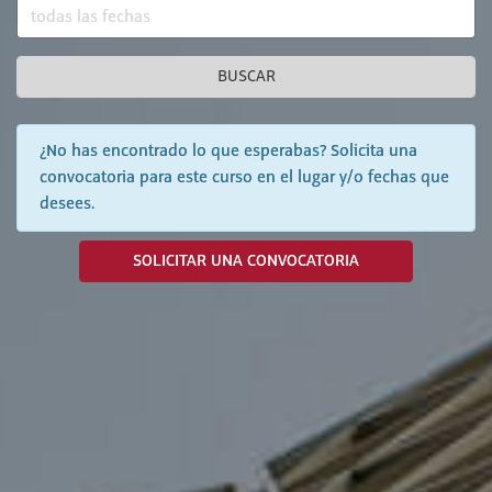
BUSCAR
¿No has encontrado lo que esperabas? Solicita una
convocatoria para este curso en el lugar y/o fechas que
desees.
SOLICITAR UNA CONVOCATORIA