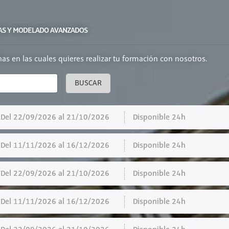
NICAS Y MODELADO AVANZADOS
chas en las cuales quieres realizar tu formación con nosotros.
BUSCAR
el 22/09/2026 al 21/10/2026
Disponible 24h
el 11/11/2026 al 16/12/2026
Disponible 24h
el 22/09/2026 al 21/10/2026
Disponible 24h
el 11/11/2026 al 16/12/2026
Disponible 24h