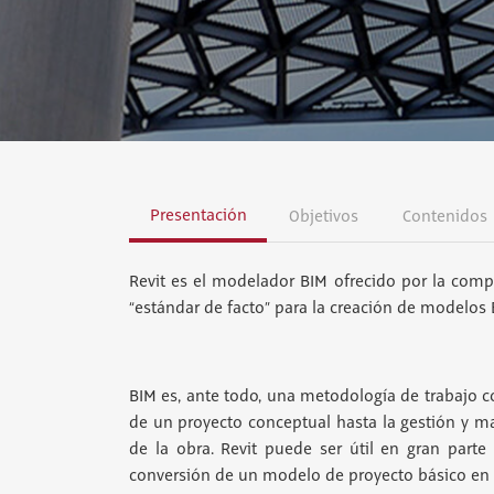
Presentación
Objetivos
Contenidos
Revit es el modelador BIM ofrecido por la comp
“estándar de facto” para la creación de modelos
BIM es, ante todo, una metodología de trabajo co
de un proyecto conceptual hasta la gestión y man
de la obra. Revit puede ser útil en gran parte
conversión de un modelo de proyecto básico en 