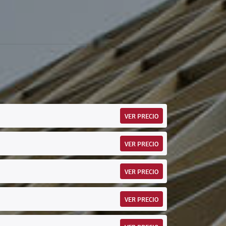
VER PRECIO
VER PRECIO
VER PRECIO
VER PRECIO