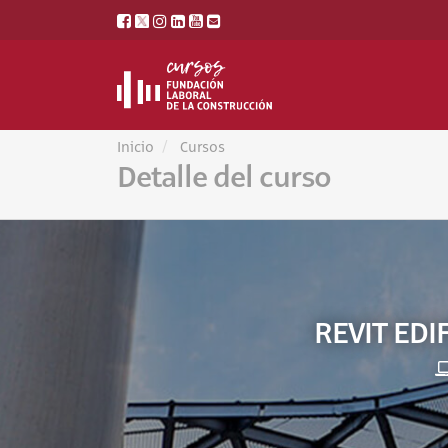
Inicio
Cursos
Detalle del curso
REVIT ED