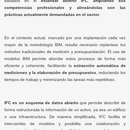
basados en el
estándar abierto IFC
,
ampliando sus
competencias profesionales y alineándolas con las
prácticas actualmente demandadas en el sector
.
En el contexto actual, marcado por una implantación cada vez
mayor de la metodología BIM, resulta necesario replantear los
métodos tradicionales de medición y presupuestación. El uso de
modelos BIM permite abordar estos procesos de forma más
eficiente y coherente, facilitando la
extracción automática de
mediciones y la elaboración de presupuestos
, reduciendo los
tiempos de trabajo y minimizando las tareas más repetitivas.
IFC es un
esquema de datos abierto
que permite describir de
forma estructurada la información de un activo, ya sea un edificio
o una infraestructura. De manera simplificada, IFC facilita el
intercambio de modelos y posibilita una colaboración y