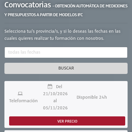
Convocatorias
- OBTENCIÓN AUTOMÁTICA DE MEDICIONES
Y PRESUPUESTOS A PARTIR DE MODELOS IFC
Selecciona tu/s provincia/s, y si lo deseas las fechas en las
cuales quieres realizar tu formación con nosotros.
BUSCAR
Del
21/10/2026
Disponible 24h
Teleformación
al
05/11/2026
VER PRECIO