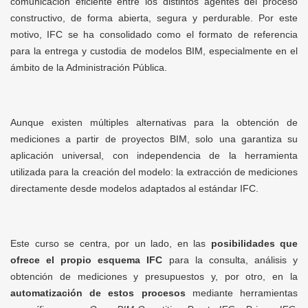
comunicación eficiente entre los distintos agentes del proceso
constructivo, de forma abierta, segura y perdurable. Por este
motivo, IFC se ha consolidado como el formato de referencia
para la entrega y custodia de modelos BIM, especialmente en el
ámbito de la Administración Pública.
Aunque existen múltiples alternativas para la obtención de
mediciones a partir de proyectos BIM, solo una garantiza su
aplicación universal, con independencia de la herramienta
utilizada para la creación del modelo: la extracción de mediciones
directamente desde modelos adaptados al estándar IFC.
Este curso se centra, por un lado, en las
posibilidades que
ofrece el propio esquema IFC
para la consulta, análisis y
obtención de mediciones y presupuestos y, por otro, en la
automatización de estos procesos
mediante herramientas