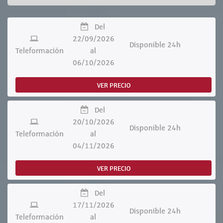
Del
22/09/2026
Disponible 24h
Teleformación
al
06/10/2026
VER PRECIO
Del
20/10/2026
Disponible 24h
Teleformación
al
04/11/2026
VER PRECIO
Del
17/11/2026
Disponible 24h
Teleformación
al