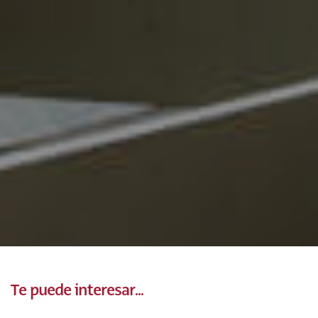
Te puede interesar...