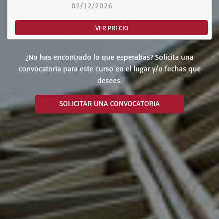
02/12/2026
VER PRECIO
¿No has encontrado lo que esperabas? Solicita una
convocatoria para este curso en el lugar y/o fechas que
desees.
SOLICITAR UNA CONVOCATORIA