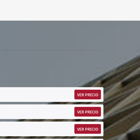
VER PRECIO
VER PRECIO
VER PRECIO