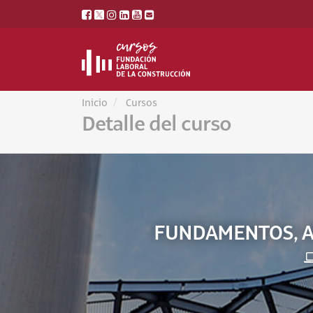
Inicio
Cursos
Detalle del curso
FUNDAMENTOS, AN