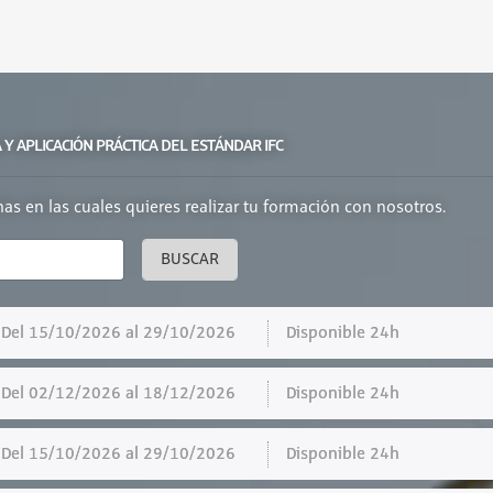
Y APLICACIÓN PRÁCTICA DEL ESTÁNDAR IFC
chas en las cuales quieres realizar tu formación con nosotros.
BUSCAR
el 15/10/2026 al 29/10/2026
Disponible 24h
el 02/12/2026 al 18/12/2026
Disponible 24h
el 15/10/2026 al 29/10/2026
Disponible 24h