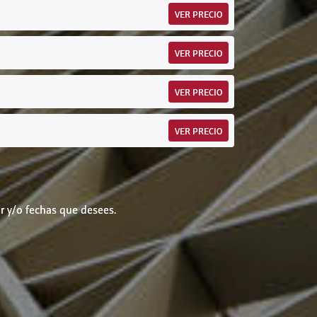
VER PRECIO
VER PRECIO
VER PRECIO
VER PRECIO
r y/o fechas que desees.