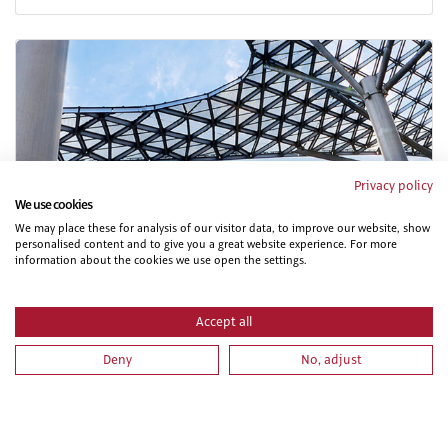
Privacy policy
We use cookies
INTRODUCCIÓN AL MODELADO BIM CON REVIT
We may place these for analysis of our visitor data, to improve our website, show
personalised content and to give you a great website experience. For more
information about the cookies we use open the settings.
Accept all
Deny
No, adjust