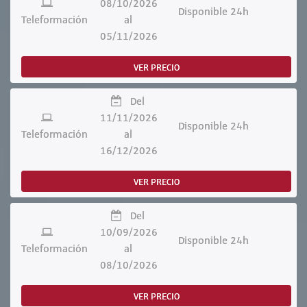
08/10/2026
Disponible 24h
Teleformación
al
05/11/2026
VER PRECIO
Del
11/11/2026
Disponible 24h
Teleformación
al
16/12/2026
VER PRECIO
Del
10/09/2026
Disponible 24h
Teleformación
al
08/10/2026
VER PRECIO