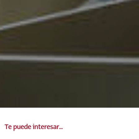
Te puede interesar...