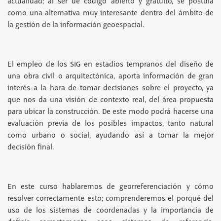
actualidad; al ser de código abierto y gratuito, se postula
como una alternativa muy interesante dentro del ámbito de
la gestión de la información geoespacial.
El empleo de los SIG en estadios tempranos del diseño de
una obra civil o arquitectónica, aporta información de gran
interés a la hora de tomar decisiones sobre el proyecto, ya
que nos da una visión de contexto real, del área propuesta
para ubicar la construcción. De este modo podrá hacerse una
evaluación previa de los posibles impactos, tanto natural
como urbano o social, ayudando así a tomar la mejor
decisión final.
En este curso hablaremos de georreferenciación y cómo
resolver correctamente esto; comprenderemos el porqué del
uso de los sistemas de coordenadas y la importancia de