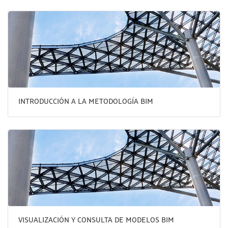
INTRODUCCIÓN A LA METODOLOGÍA BIM
VISUALIZACIÓN Y CONSULTA DE MODELOS BIM