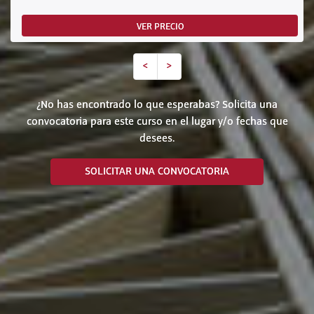
VER PRECIO
<
>
¿No has encontrado lo que esperabas? Solicita una
convocatoria para este curso en el lugar y/o fechas que
desees.
SOLICITAR UNA CONVOCATORIA