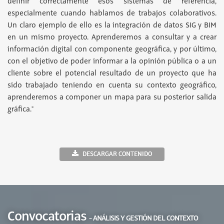
definir correctamente esos sistemas de referencia,
especialmente cuando hablamos de trabajos colaborativos.
Un claro ejemplo de ello es la integración de datos SIG y BIM
en un mismo proyecto. Aprenderemos a consultar y a crear
información digital con componente geográfica, y por último,
con el objetivo de poder informar a la opinión pública o a un
cliente sobre el potencial resultado de un proyecto que ha
sido trabajado teniendo en cuenta su contexto geográfico,
aprenderemos a componer un mapa para su posterior salida
gráfica."
DESCARGAR CONTENIDO
Convocatorias
- ANÁLISIS Y GESTIÓN DEL CONTEXTO