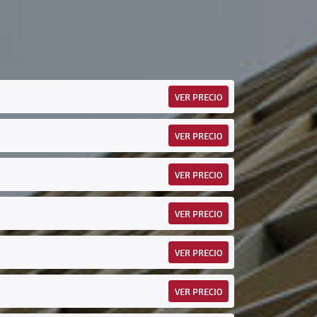
VER PRECIO
VER PRECIO
VER PRECIO
VER PRECIO
VER PRECIO
VER PRECIO