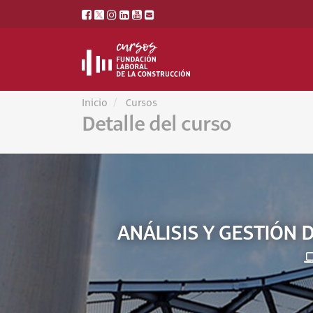
Inicio
Cursos
Detalle del curso
ANÁLISIS Y GESTIÓN