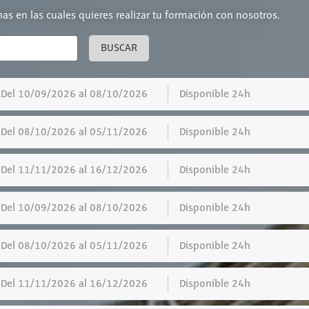
chas en las cuales quieres realizar tu formación con nosotros.
BUSCAR
el 10/09/2026 al 08/10/2026
Disponible 24h
el 08/10/2026 al 05/11/2026
Disponible 24h
el 11/11/2026 al 16/12/2026
Disponible 24h
el 10/09/2026 al 08/10/2026
Disponible 24h
el 08/10/2026 al 05/11/2026
Disponible 24h
el 11/11/2026 al 16/12/2026
Disponible 24h