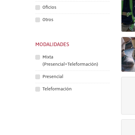
Oficios
Otros
MODALIDADES
Mixta
(Presencial+Teleformación)
Presencial
Teleformación