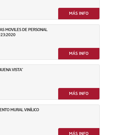
MÁS INFO
AS MOVILES DE PERSONAL
923:2020
MÁS INFO
UENA VISTA"
MÁS INFO
ENTO MURAL VINÍLICO
MÁS INFO