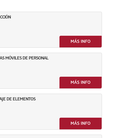
CCIÓN
MÁS INFO
AS MÓVILES DE PERSONAL
MÁS INFO
TAJE DE ELEMENTOS
MÁS INFO