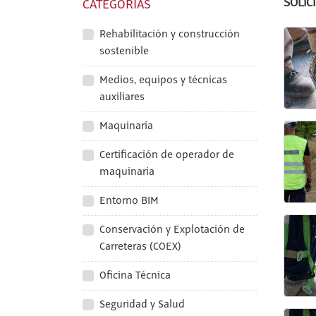
SOLIC
CATEGORÍAS
Rehabilitación y construcción
sostenible
Medios, equipos y técnicas
auxiliares
Maquinaria
Certificación de operador de
maquinaria
Entorno BIM
Conservación y Explotación de
Carreteras (COEX)
Oficina Técnica
Seguridad y Salud