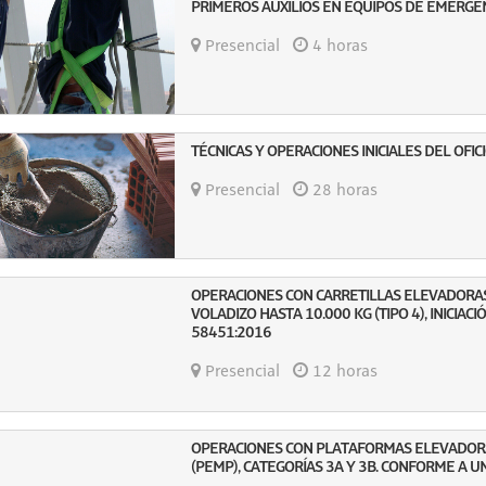
PRIMEROS AUXILIOS EN EQUIPOS DE EMERGE
Presencial
4 horas
TÉCNICAS Y OPERACIONES INICIALES DEL OFI
Presencial
28 horas
OPERACIONES CON CARRETILLAS ELEVADORAS
VOLADIZO HASTA 10.000 KG (TIPO 4), INICIAC
58451:2016
Presencial
12 horas
OPERACIONES CON PLATAFORMAS ELEVADOR
(PEMP), CATEGORÍAS 3A Y 3B. CONFORME A U