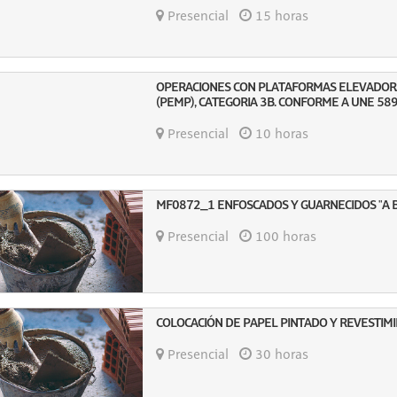
Presencial
15 horas
OPERACIONES CON PLATAFORMAS ELEVADOR
(PEMP), CATEGORIA 3B. CONFORME A UNE 58
Presencial
10 horas
MF0872_1 ENFOSCADOS Y GUARNECIDOS "A B
Presencial
100 horas
COLOCACIÓN DE PAPEL PINTADO Y REVESTIMI
Presencial
30 horas