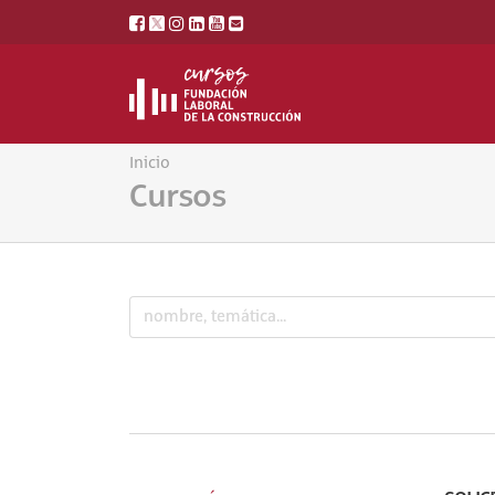
Inicio
Cursos