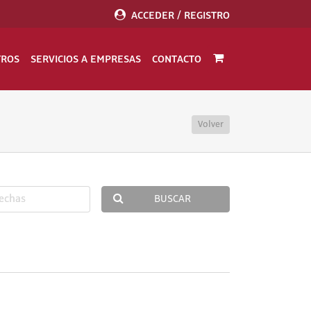
ACCEDER / REGISTRO
TROS
SERVICIOS A EMPRESAS
CONTACTO
Volver
BUSCAR