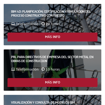
BIM 4D: PLANIFICACIÓN, CERTIFICACIÓN Y SIMULACIÓN DEL
PROCESO CONSTRUCTIVO CON PRESTO
Teleformación
20 horas
MÁS INFO
PRL PARA DIRECTIVOS DE EMPRESA DEL SECTOR METAL EN
OBRAS DE CONSTRUCCION
Teleformación
10 horas
MÁS INFO
VISUALIZACIÓN Y CONSULTA DE MODELOS BIM