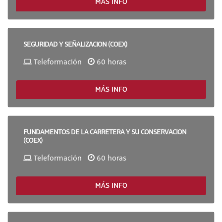
MÁS INFO
SEGURIDAD Y SEÑALIZACION (COEX)
Teleformación
60 horas
MÁS INFO
FUNDAMENTOS DE LA CARRETERA Y SU CONSERVACION
(COEX)
Teleformación
60 horas
MÁS INFO