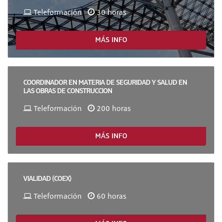
Teleformación
30 horas
MÁS INFO
COORDINADOR EN MATERIA DE SEGURIDAD Y SALUD EN
LAS OBRAS DE CONSTRUCCION
Teleformación
200 horas
MÁS INFO
VIALIDAD (COEX)
Teleformación
60 horas