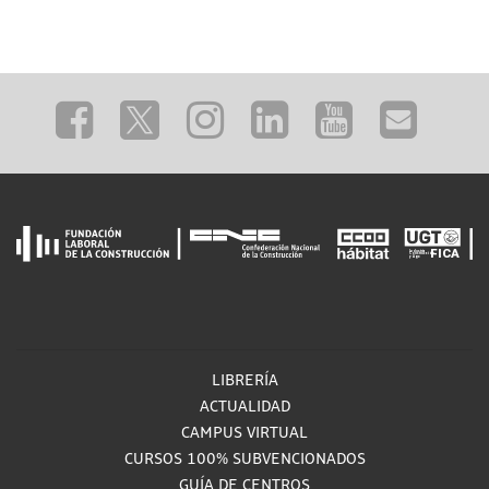
LIBRERÍA
ACTUALIDAD
CAMPUS VIRTUAL
CURSOS 100% SUBVENCIONADOS
GUÍA DE CENTROS