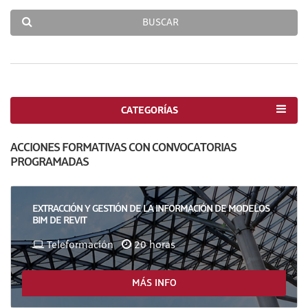
BUSCAR
CATEGORÍAS
ACCIONES FORMATIVAS CON CONVOCATORIAS
PROGRAMADAS
EXTRACCIÓN Y GESTIÓN DE LA INFORMACIÓN DE MODELOS
BIM DE REVIT
Teleformación
20 horas
MÁS INFO