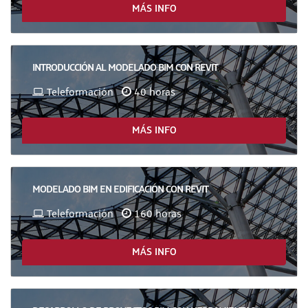
MÁS INFO
INTRODUCCIÓN AL MODELADO BIM CON REVIT
Teleformación
40 horas
MÁS INFO
MODELADO BIM EN EDIFICACIÓN CON REVIT
Teleformación
160 horas
MÁS INFO