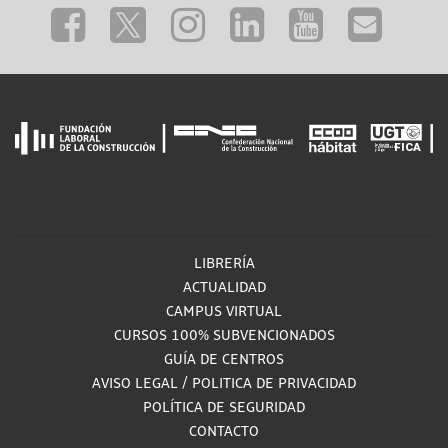
LIBRERÍA
ACTUALIDAD
CAMPUS VIRTUAL
CURSOS 100% SUBVENCIONADOS
GUÍA DE CENTROS
AVISO LEGAL
/
POLITICA DE PRIVACIDAD
POLÍTICA DE SEGURIDAD
CONTACTO