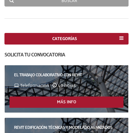
BUSCAR
CATEGORÍAS
SOLICITA TU CONVOCATORIA
EL TRABAJO COLABORATIVO CON REVIT
Teleformación
40 horas
MÁS INFO
REVIT EDIFICACIÓN: TÉCNICAS Y MODELADO AVANZADOS