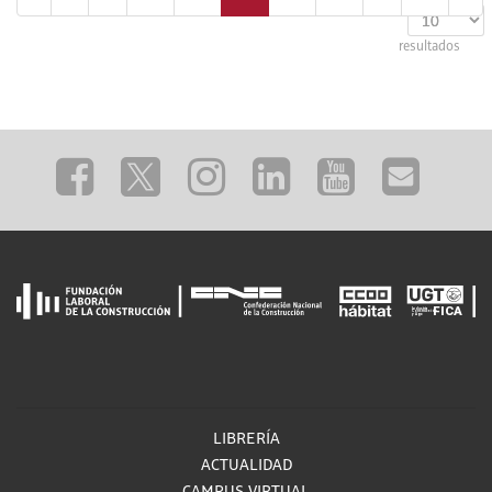
resultados
LIBRERÍA
ACTUALIDAD