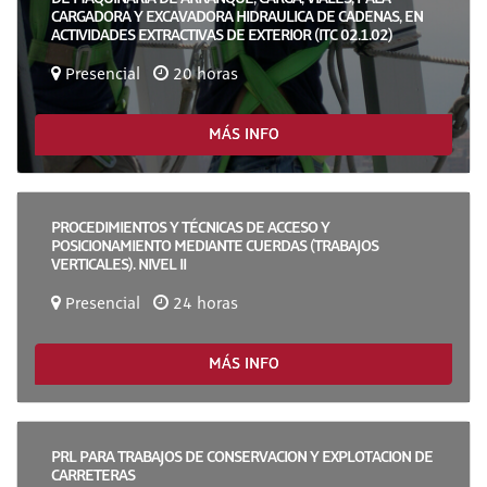
CARGADORA Y EXCAVADORA HIDRAULICA DE CADENAS, EN
ACTIVIDADES EXTRACTIVAS DE EXTERIOR (ITC 02.1.02)
Presencial
20 horas
MÁS INFO
PROCEDIMIENTOS Y TÉCNICAS DE ACCESO Y
POSICIONAMIENTO MEDIANTE CUERDAS (TRABAJOS
VERTICALES). NIVEL II
Presencial
24 horas
MÁS INFO
PRL PARA TRABAJOS DE CONSERVACION Y EXPLOTACION DE
CARRETERAS