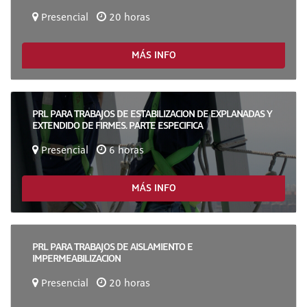
Presencial
20 horas
MÁS INFO
PRL PARA TRABAJOS DE ESTABILIZACION DE EXPLANADAS Y
EXTENDIDO DE FIRMES. PARTE ESPECIFICA
Presencial
6 horas
MÁS INFO
PRL PARA TRABAJOS DE AISLAMIENTO E
IMPERMEABILIZACION
Presencial
20 horas