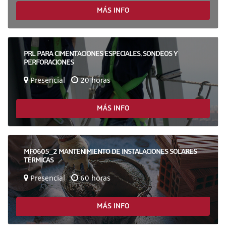
MÁS INFO
PRL PARA CIMENTACIONES ESPECIALES, SONDEOS Y
PERFORACIONES
Presencial
20 horas
MÁS INFO
MF0605_2 MANTENIMIENTO DE INSTALACIONES SOLARES
TERMICAS
Presencial
60 horas
MÁS INFO