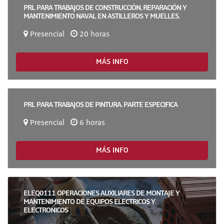
PRL PARA TRABAJOS DE CONSTRUCCIÓN, REPARACIÓN Y
MANTENIMIENTO NAVAL EN ASTILLEROS Y MUELLES.
Presencial
20 horas
MÁS INFO
PRL PARA TRABAJOS DE PINTURA. PARTE ESPECIFICA
Presencial
6 horas
MÁS INFO
ELEQ0111 OPERACIONES AUXILIARES DE MONTAJE Y
MANTENIMIENTO DE EQUIPOS ELECTRICOS Y
ELECTRONICOS