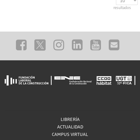
resultados
LIBRERÍA
ACTUALIDAD
CAMPUS VIRTUAL