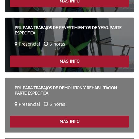
MÁS INFO
PRL PARA TRABAJOS DE REVESTIMIENTOS DE YESO. PARTE
ESPECIFICA
Presencial
6 horas
MÁS INFO
PRL PARA TRABAJOS DE DEMOLICION Y REHABILITACION.
PARTE ESPECIFICA
Presencial
6 horas
MÁS INFO