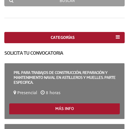
BUSCAR
CATEGORÍAS
SOLICITA TU CONVOCATORIA
PRL PARA TRABAJOS DE CONSTRUCCIÓN, REPARACIÓN Y
MANTENIMIENTO NAVAL EN ASTILLEROS Y MUELLES. PARTE
ESPECIFICA.
Presencial
8 horas
MÁS INFO