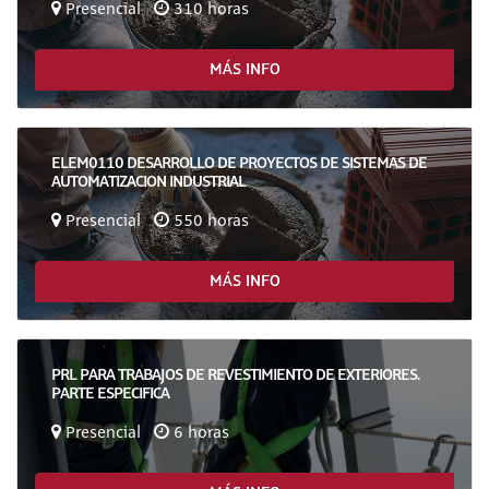
Presencial
310 horas
MÁS INFO
ELEM0110 DESARROLLO DE PROYECTOS DE SISTEMAS DE
AUTOMATIZACION INDUSTRIAL
Presencial
550 horas
MÁS INFO
PRL PARA TRABAJOS DE REVESTIMIENTO DE EXTERIORES.
PARTE ESPECIFICA
Presencial
6 horas