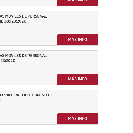
MÁS INFO
AS MÓVILES DE PERSONAL
NE 58923:2020
MÁS INFO
AS MOVILES DE PERSONAL
923:2020
MÁS INFO
 ELEVADORA TODOTERRENO DE
.
MÁS INFO