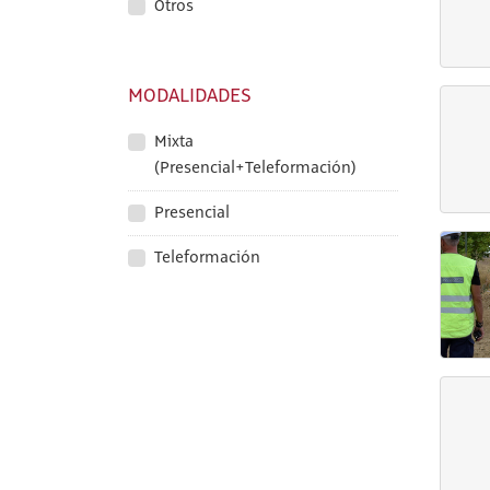
Otros
MODALIDADES
Mixta
(Presencial+Teleformación)
Presencial
Teleformación