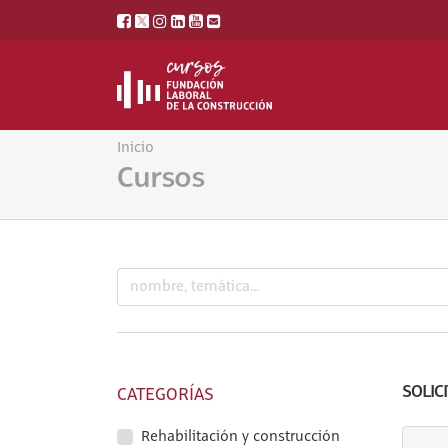
Inicio
Cursos
SOLIC
CATEGORÍAS
Rehabilitación y construcción