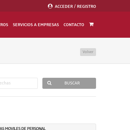
ACCEDER / REGISTRO
TROS
SERVICIOS A EMPRESAS
CONTACTO
Volver
BUSCAR
AS MOVILES DE PERSONAL