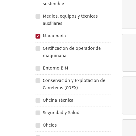
sostenible
Medios, equipos y técnicas
auxiliares
Maquinaria
Certificación de operador de
maquinaria
Entorno BIM
Conservación y Explotación de
Carreteras (COEX)
Oficina Técnica
Seguridad y Salud
Oficios