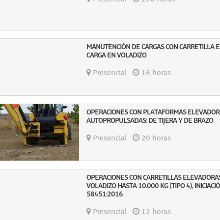
MANUTENCIÓN DE CARGAS CON CARRETILLA 
CARGA EN VOLADIZO
Presencial
16 horas
OPERACIONES CON PLATAFORMAS ELEVADOR
AUTOPROPULSADAS: DE TIJERA Y DE BRAZO
Presencial
20 horas
OPERACIONES CON CARRETILLAS ELEVADORAS
VOLADIZO HASTA 10.000 KG (TIPO 4), INICIAC
58451:2016
Presencial
12 horas