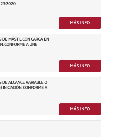
923:2020
MÁS INFO
 DE MÁSTIL CON CARGA EN
IÓN. CONFORME A UNE
MÁS INFO
 DE ALCANCE VARIABLE O
) INICIACIÓN. CONFORME A
MÁS INFO