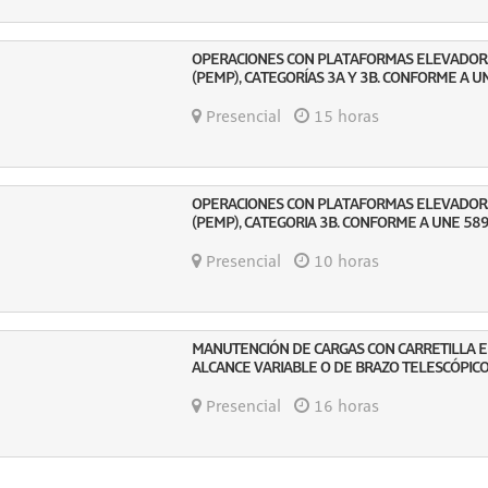
OPERACIONES CON PLATAFORMAS ELEVADOR
(PEMP), CATEGORÍAS 3A Y 3B. CONFORME A U
Presencial
15 horas
OPERACIONES CON PLATAFORMAS ELEVADOR
(PEMP), CATEGORIA 3B. CONFORME A UNE 58
Presencial
10 horas
MANUTENCIÓN DE CARGAS CON CARRETILLA
ALCANCE VARIABLE O DE BRAZO TELESCÓPICO
Presencial
16 horas