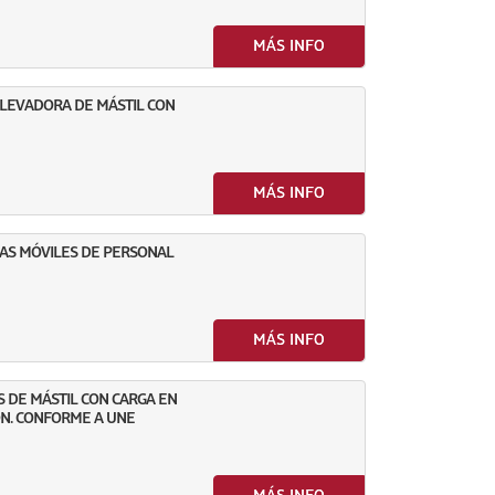
MÁS INFO
ELEVADORA DE MÁSTIL CON
MÁS INFO
AS MÓVILES DE PERSONAL
MÁS INFO
 DE MÁSTIL CON CARGA EN
IÓN. CONFORME A UNE