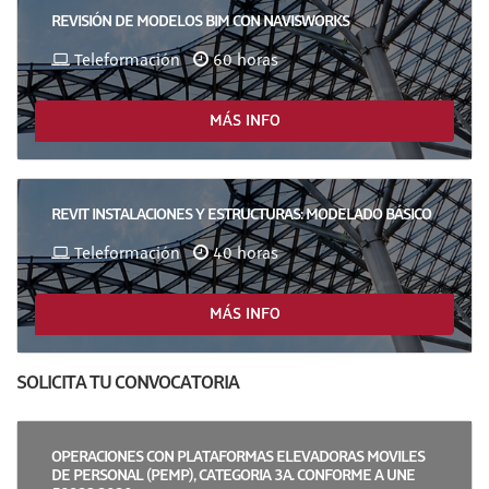
REVISIÓN DE MODELOS BIM CON NAVISWORKS
Teleformación
60 horas
MÁS INFO
REVIT INSTALACIONES Y ESTRUCTURAS: MODELADO BÁSICO
Teleformación
40 horas
MÁS INFO
SOLICITA TU CONVOCATORIA
OPERACIONES CON PLATAFORMAS ELEVADORAS MOVILES
DE PERSONAL (PEMP), CATEGORIA 3A. CONFORME A UNE