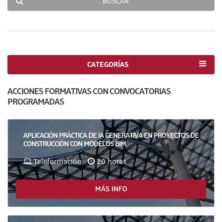
BUSCAR
CATEGORÍAS
ACCIONES FORMATIVAS CON CONVOCATORIAS
PROGRAMADAS
APLICACIÓN PRÁCTICA DE IA GENERATIVA EN PROYECTOS DE
CONSTRUCCIÓN CON MODELOS BIM
Teleformación
20 horas
MÁS INFO