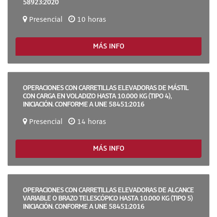
58923:2020
Presencial
10 horas
MÁS INFO
OPERACIONES CON CARRETILLAS ELEVADORAS DE MÁSTIL
CON CARGA EN VOLADIZO HASTA 10.000 KG (TIPO 4),
INICIACIÓN. CONFORME A UNE 58451:2016
Presencial
14 horas
MÁS INFO
OPERACIONES CON CARRETILLAS ELEVADORAS DE ALCANCE
VARIABLE O BRAZO TELESCÓPICO HASTA 10.000 KG (TIPO 5)
INICIACIÓN. CONFORME A UNE 58451:2016