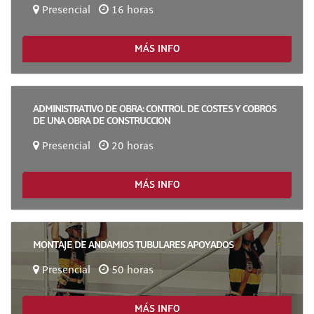
Presencial
16 horas
MÁS INFO
ADMINISTRATIVO DE OBRA: CONTROL DE COSTES Y COBROS
DE UNA OBRA DE CONSTRUCCION
Presencial
20 horas
MÁS INFO
MONTAJE DE ANDAMIOS TUBULARES APOYADOS
Presencial
50 horas
MÁS INFO