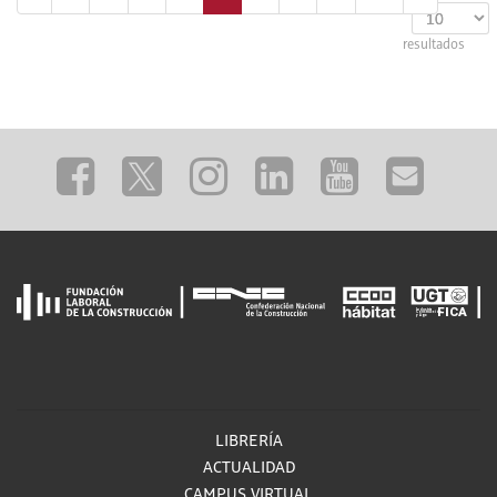
resultados
LIBRERÍA
ACTUALIDAD
CAMPUS VIRTUAL