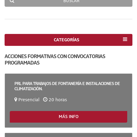
BUSCAR
CATEGORÍAS
ACCIONES FORMATIVAS CON CONVOCATORIAS
PROGRAMADAS
PRL PARA TRABAJOS DE FONTANERÍA E INSTALACIONES DE
CLIMATIZACIÓN.
Presencial
20 horas
MÁS INFO