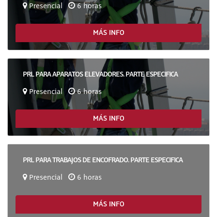
Presencial
6 horas
MÁS INFO
PRL PARA APARATOS ELEVADORES. PARTE ESPECIFICA
Presencial
6 horas
MÁS INFO
PRL PARA TRABAJOS DE ENCOFRADO. PARTE ESPECIFICA
Presencial
6 horas
MÁS INFO