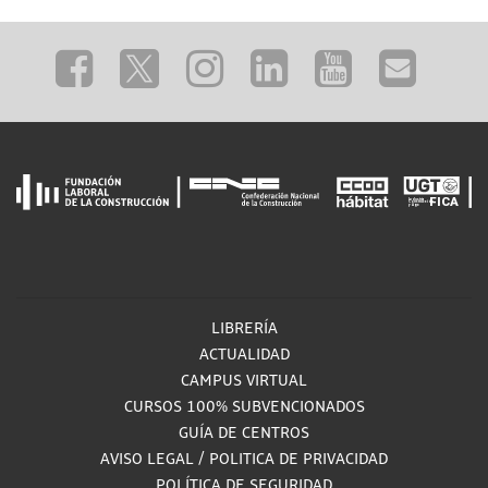
LIBRERÍA
ACTUALIDAD
CAMPUS VIRTUAL
CURSOS 100% SUBVENCIONADOS
GUÍA DE CENTROS
AVISO LEGAL
/
POLITICA DE PRIVACIDAD
POLÍTICA DE SEGURIDAD