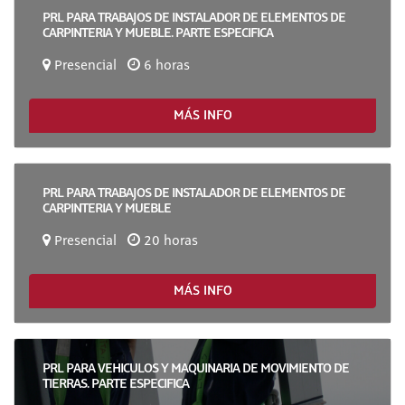
PRL PARA TRABAJOS DE INSTALADOR DE ELEMENTOS DE
CARPINTERIA Y MUEBLE. PARTE ESPECIFICA
Presencial
6 horas
MÁS INFO
PRL PARA TRABAJOS DE INSTALADOR DE ELEMENTOS DE
CARPINTERIA Y MUEBLE
Presencial
20 horas
MÁS INFO
PRL PARA VEHICULOS Y MAQUINARIA DE MOVIMIENTO DE
TIERRAS. PARTE ESPECIFICA