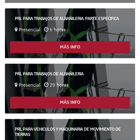
PRL PARA TRABAJOS DE ALBAÑILERIA. PARTE ESPECIFICA
Presencial
6 horas
MÁS INFO
PRL PARA TRABAJOS DE ALBAÑILERIA
Presencial
20 horas
MÁS INFO
PRL PARA VEHICULOS Y MAQUINARIA DE MOVIMIENTO DE
TIERRAS