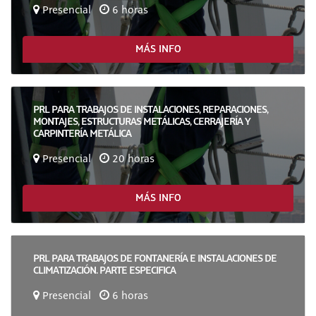
Presencial
6 horas
MÁS INFO
PRL PARA TRABAJOS DE INSTALACIONES, REPARACIONES,
MONTAJES, ESTRUCTURAS METÁLICAS, CERRAJERÍA Y
CARPINTERÍA METÁLICA
Presencial
20 horas
MÁS INFO
PRL PARA TRABAJOS DE FONTANERÍA E INSTALACIONES DE
CLIMATIZACIÓN. PARTE ESPECIFICA
Presencial
6 horas