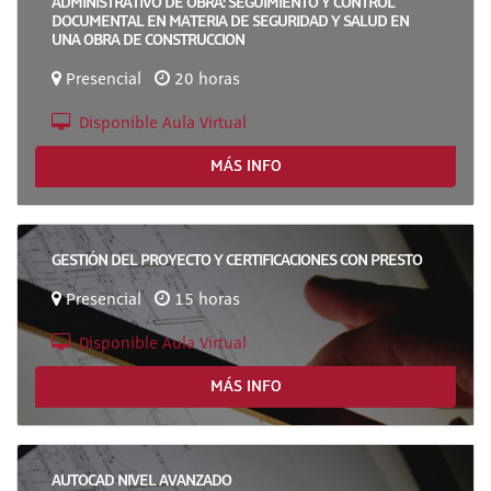
ADMINISTRATIVO DE OBRA: SEGUIMIENTO Y CONTROL
DOCUMENTAL EN MATERIA DE SEGURIDAD Y SALUD EN
UNA OBRA DE CONSTRUCCION
Presencial
20 horas
Disponible Aula Virtual
MÁS INFO
GESTIÓN DEL PROYECTO Y CERTIFICACIONES CON PRESTO
Presencial
15 horas
Disponible Aula Virtual
MÁS INFO
AUTOCAD NIVEL AVANZADO