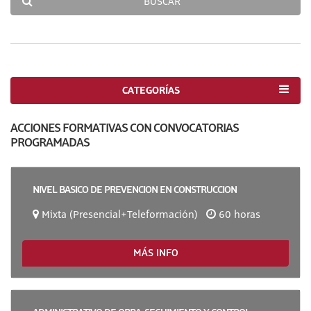
BUSCAR
CATEGORÍAS
ACCIONES FORMATIVAS CON CONVOCATORIAS
PROGRAMADAS
NIVEL BASICO DE PREVENCION EN CONSTRUCCION
Mixta (Presencial+Teleformación)
60 horas
MÁS INFO