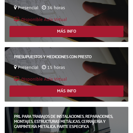
Presencial
36 horas
Disponible Aula Virtual
MÁS INFO
PRESUPUESTOS Y MEDICIONES CON PRESTO
Presencial
15 horas
Disponible Aula Virtual
MÁS INFO
PRL PARA TRABAJOS DE INSTALACIONES, REPARACIONES,
MONTAJES, ESTRUCTURAS METÁLICAS, CERRAJERÍA Y
CARPINTERÍA METÁLICA. PARTE ESPECIFICA