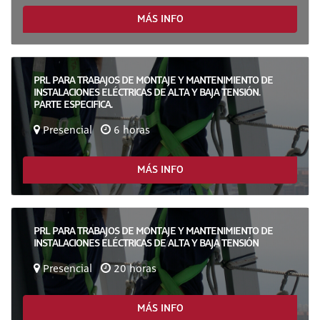
MÁS INFO
PRL PARA TRABAJOS DE MONTAJE Y MANTENIMIENTO DE
INSTALACIONES ELÉCTRICAS DE ALTA Y BAJA TENSIÓN.
PARTE ESPECIFICA.
Presencial
6 horas
MÁS INFO
PRL PARA TRABAJOS DE MONTAJE Y MANTENIMIENTO DE
INSTALACIONES ELÉCTRICAS DE ALTA Y BAJA TENSIÓN
Presencial
20 horas
MÁS INFO