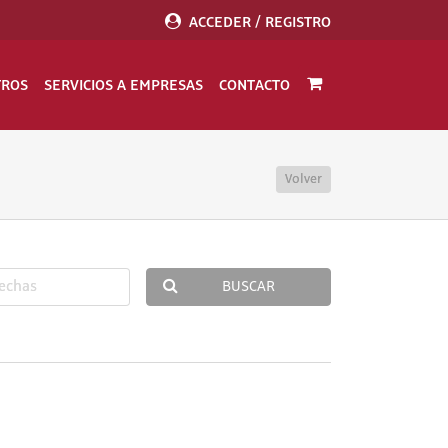
ACCEDER / REGISTRO
TROS
SERVICIOS A EMPRESAS
CONTACTO
Volver
BUSCAR