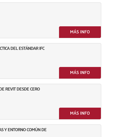
MÁS INFO
TICA DEL ESTÁNDAR IFC
MÁS INFO
 DE REVIT DESDE CERO
MÁS INFO
TAS Y ENTORNO COMÚN DE