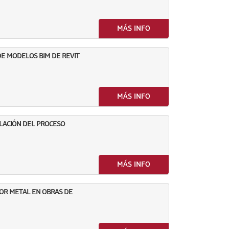
MÁS INFO
DE MODELOS BIM DE REVIT
MÁS INFO
MULACIÓN DEL PROCESO
MÁS INFO
TOR METAL EN OBRAS DE