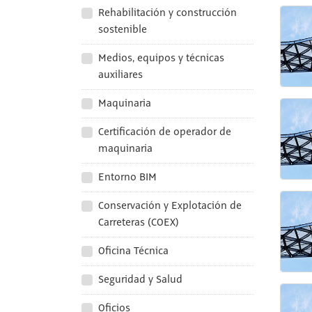
Rehabilitación y construcción
sostenible
Medios, equipos y técnicas
auxiliares
Maquinaria
Certificación de operador de
maquinaria
Entorno BIM
Conservación y Explotación de
Carreteras (COEX)
Oficina Técnica
Seguridad y Salud
Oficios