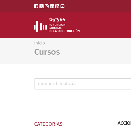
Inicio
Cursos
ACCIO
CATEGORÍAS