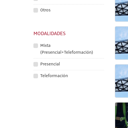
Otros
MODALIDADES
Mixta
(Presencial+Teleformación)
Presencial
Teleformación