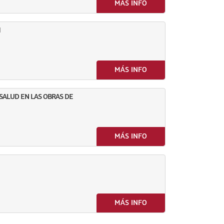
MÁS INFO
M
MÁS INFO
SALUD EN LAS OBRAS DE
MÁS INFO
MÁS INFO