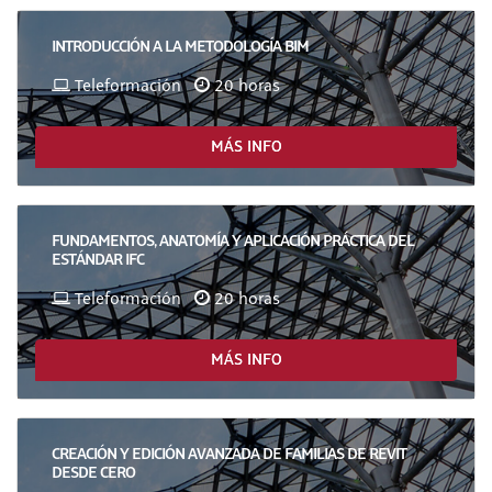
INTRODUCCIÓN A LA METODOLOGÍA BIM
Teleformación
20 horas
MÁS INFO
FUNDAMENTOS, ANATOMÍA Y APLICACIÓN PRÁCTICA DEL
ESTÁNDAR IFC
Teleformación
20 horas
MÁS INFO
CREACIÓN Y EDICIÓN AVANZADA DE FAMILIAS DE REVIT
DESDE CERO