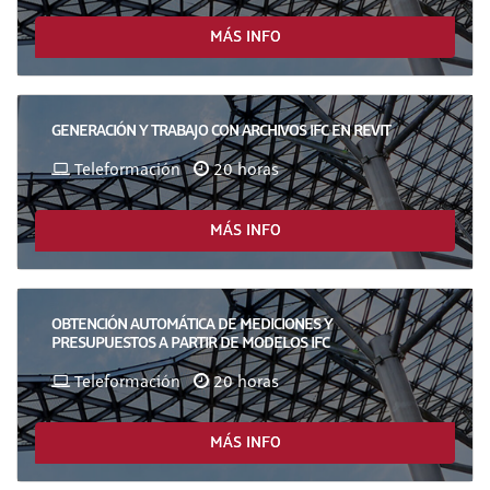
MÁS INFO
GENERACIÓN Y TRABAJO CON ARCHIVOS IFC EN REVIT
Teleformación
20 horas
MÁS INFO
OBTENCIÓN AUTOMÁTICA DE MEDICIONES Y
PRESUPUESTOS A PARTIR DE MODELOS IFC
Teleformación
20 horas
MÁS INFO