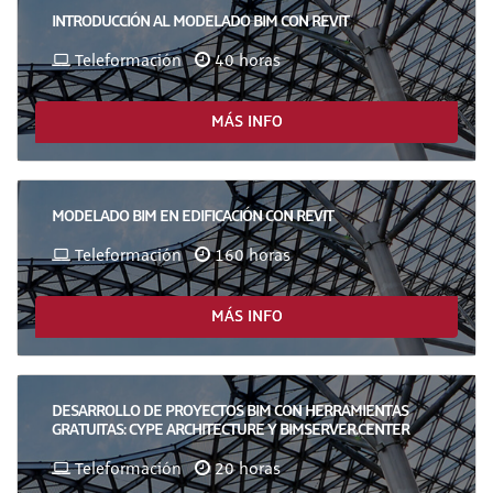
INTRODUCCIÓN AL MODELADO BIM CON REVIT
Teleformación
40 horas
MÁS INFO
MODELADO BIM EN EDIFICACIÓN CON REVIT
Teleformación
160 horas
MÁS INFO
DESARROLLO DE PROYECTOS BIM CON HERRAMIENTAS
GRATUITAS: CYPE ARCHITECTURE Y BIMSERVER.CENTER
Teleformación
20 horas