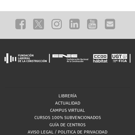
LIBRERÍA
ACTUALIDAD
CAMPUS VIRTUAL
CURSOS 100% SUBVENCIONADOS
GUÍA DE CENTROS
AVISO LEGAL
/
POLITICA DE PRIVACIDAD