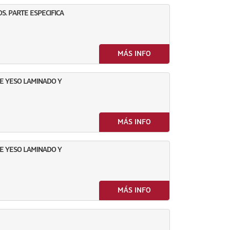
S. PARTE ESPECIFICA
MÁS INFO
E YESO LAMINADO Y
MÁS INFO
E YESO LAMINADO Y
MÁS INFO