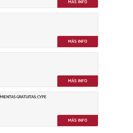
MÁS INFO
MÁS INFO
MÁS INFO
IENTAS GRATUITAS: CYPE
MÁS INFO