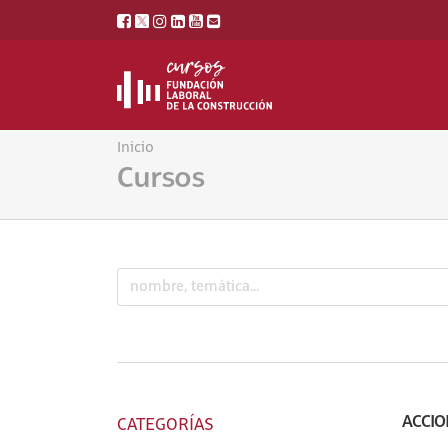
Inicio
Cursos
ACCIO
CATEGORÍAS