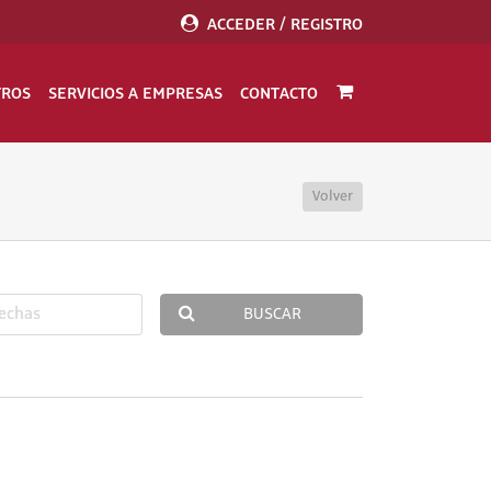
ACCEDER / REGISTRO
TROS
SERVICIOS A EMPRESAS
CONTACTO
Volver
BUSCAR