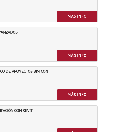
MÁS INFO
AVANZADOS
MÁS INFO
ICO DE PROYECTOS BIM CON
MÁS INFO
ITACIÓN CON REVIT