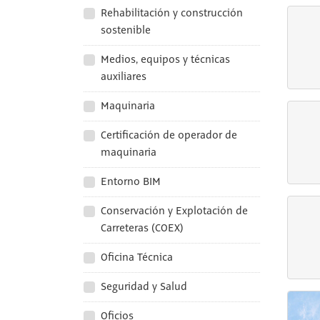
Rehabilitación y construcción
sostenible
Medios, equipos y técnicas
auxiliares
Maquinaria
Certificación de operador de
maquinaria
Entorno BIM
Conservación y Explotación de
Carreteras (COEX)
Oficina Técnica
Seguridad y Salud
Oficios