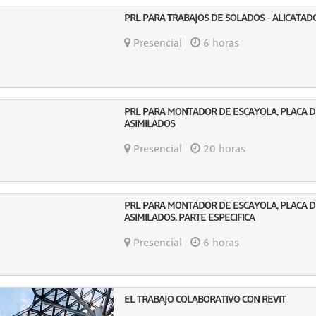
PRL PARA TRABAJOS DE SOLADOS - ALICATADO
Presencial
6 horas
PRL PARA MONTADOR DE ESCAYOLA, PLACA D
ASIMILADOS
Presencial
20 horas
PRL PARA MONTADOR DE ESCAYOLA, PLACA D
ASIMILADOS. PARTE ESPECIFICA
Presencial
6 horas
EL TRABAJO COLABORATIVO CON REVIT