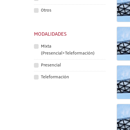
Otros
MODALIDADES
Mixta
(Presencial+Teleformación)
Presencial
Teleformación