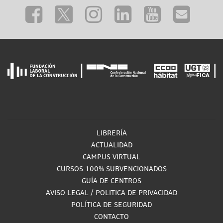
LIBRERÍA
ACTUALIDAD
CAMPUS VIRTUAL
CURSOS 100% SUBVENCIONADOS
GUÍA DE CENTROS
AVISO LEGAL
/
POLITICA DE PRIVACIDAD
POLÍTICA DE SEGURIDAD
CONTACTO