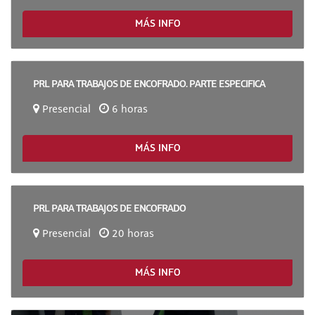
MÁS INFO
PRL PARA TRABAJOS DE ENCOFRADO. PARTE ESPECIFICA
Presencial
6 horas
MÁS INFO
PRL PARA TRABAJOS DE ENCOFRADO
Presencial
20 horas
MÁS INFO