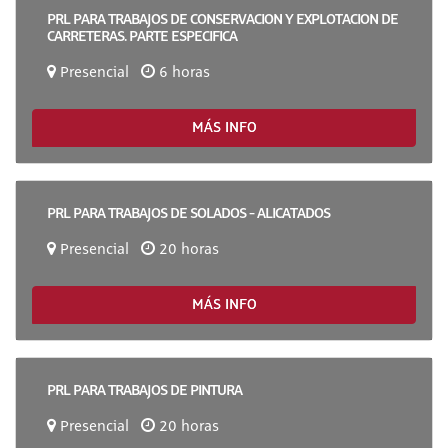
PRL PARA TRABAJOS DE CONSERVACION Y EXPLOTACION DE
CARRETERAS. PARTE ESPECIFICA
Presencial
6 horas
MÁS INFO
PRL PARA TRABAJOS DE SOLADOS - ALICATADOS
Presencial
20 horas
MÁS INFO
PRL PARA TRABAJOS DE PINTURA
Presencial
20 horas