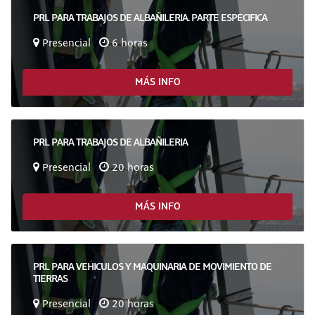
PRL PARA TRABAJOS DE ALBAÑILERIA. PARTE ESPECIFICA
Presencial
6 horas
MÁS INFO
PRL PARA TRABAJOS DE ALBAÑILERIA
Presencial
20 horas
MÁS INFO
PRL PARA VEHICULOS Y MAQUINARIA DE MOVIMIENTO DE
TIERRAS
Presencial
20 horas