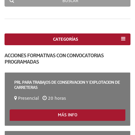
BUSCAR
CATEGORÍAS
ACCIONES FORMATIVAS CON CONVOCATORIAS
PROGRAMADAS
PRL PARA TRABAJOS DE CONSERVACION Y EXPLOTACION DE
CARRETERAS
Presencial
20 horas
MÁS INFO