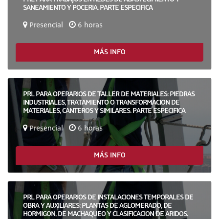
SANEAMIENTO Y POCERIA. PARTE ESPECIFICA
Presencial
6 horas
MÁS INFO
PRL PARA OPERARIOS DE TALLER DE MATERIALES: PIEDRAS
INDUSTRIALES, TRATAMIENTO O TRANSFORMACION DE
MATERIALES, CANTEROS Y SIMILARES. PARTE ESPECIFICA
Presencial
6 horas
MÁS INFO
PRL PARA OPERARIOS DE INSTALACIONES TEMPORALES DE
OBRA Y AUXILIARES: PLANTAS DE AGLOMERADO, DE
HORMIGON, DE MACHAQUEO Y CLASIFICACION DE ARIDOS.