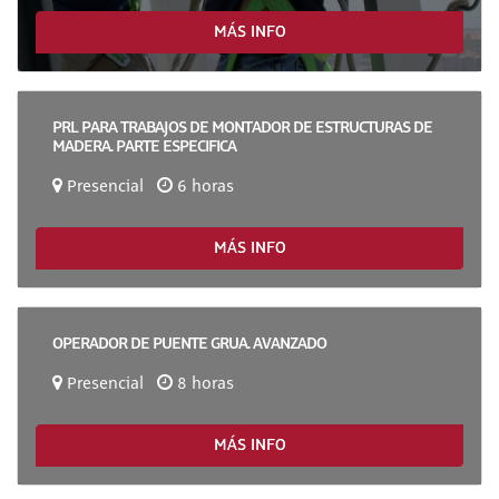
MÁS INFO
PRL PARA TRABAJOS DE MONTADOR DE ESTRUCTURAS DE
MADERA. PARTE ESPECIFICA
Presencial
6 horas
MÁS INFO
OPERADOR DE PUENTE GRUA. AVANZADO
Presencial
8 horas
MÁS INFO