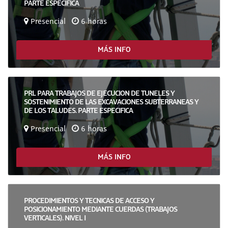
PARTE ESPECIFICA
Presencial
6 horas
MÁS INFO
PRL PARA TRABAJOS DE EJECUCION DE TUNELES Y
SOSTENIMIENTO DE LAS EXCAVACIONES SUBTERRANEAS Y
DE LOS TALUDES. PARTE ESPECIFICA
Presencial
6 horas
MÁS INFO
PROCEDIMIENTOS Y TECNICAS DE ACCESO Y
POSICIONAMIENTO MEDIANTE CUERDAS (TRABAJOS
VERTICALES). NIVEL I