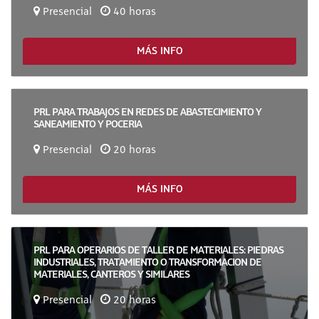
Presencial
40 horas
MÁS INFO
PRL PARA TRABAJOS EN REDES DE ABASTECIMIENTO Y
SANEAMIENTO Y POCERIA
Presencial
20 horas
MÁS INFO
PRL PARA OPERARIOS DE TALLER DE MATERIALES: PIEDRAS
INDUSTRIALES, TRATAMIENTO O TRANSFORMACION DE
MATERIALES, CANTEROS Y SIMILARES
Presencial
20 horas