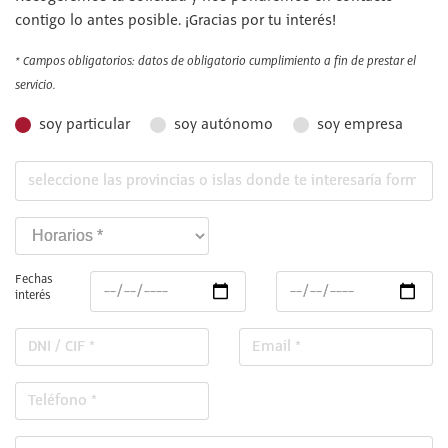
contigo lo antes posible. ¡Gracias por tu interés!
* Campos obligatorios: datos de obligatorio cumplimiento a fin de prestar el
servicio.
soy particular
soy autónomo
soy empresa
Fechas
interés