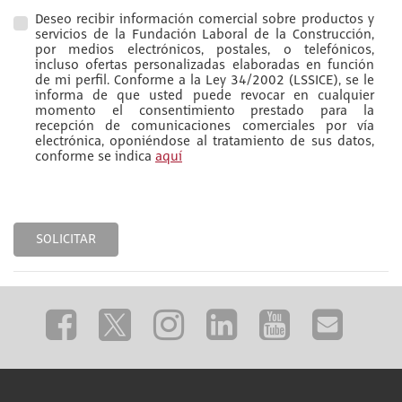
Deseo recibir información comercial sobre productos y
servicios de la Fundación Laboral de la Construcción,
por medios electrónicos, postales, o telefónicos,
incluso ofertas personalizadas elaboradas en función
de mi perfil. Conforme a la Ley 34/2002 (LSSICE), se le
informa de que usted puede revocar en cualquier
momento el consentimiento prestado para la
recepción de comunicaciones comerciales por vía
electrónica, oponiéndose al tratamiento de sus datos,
conforme se indica
aquí
SOLICITAR