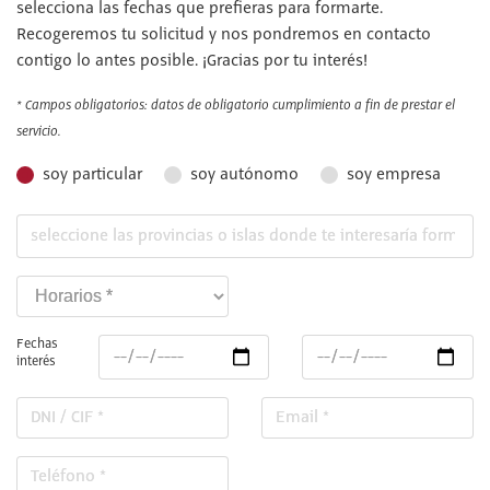
selecciona las fechas que prefieras para formarte.
Recogeremos tu solicitud y nos pondremos en contacto
contigo lo antes posible. ¡Gracias por tu interés!
* Campos obligatorios: datos de obligatorio cumplimiento a fin de prestar el
servicio.
soy particular
soy autónomo
soy empresa
Fechas
interés