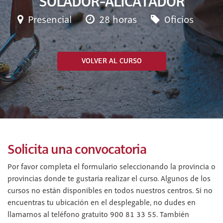
SOLADOR-ALICATADOR
Presencial
28 horas
Oficios
VOLVER AL CURSO
Solicita una convocatoria
Por favor completa el formulario seleccionando la provincia o
provincias donde te gustaría realizar el curso. Algunos de los
cursos no están disponibles en todos nuestros centros. Si no
encuentras tu ubicación en el desplegable, no dudes en
llamarnos al teléfono gratuito 900 81 33 55. También