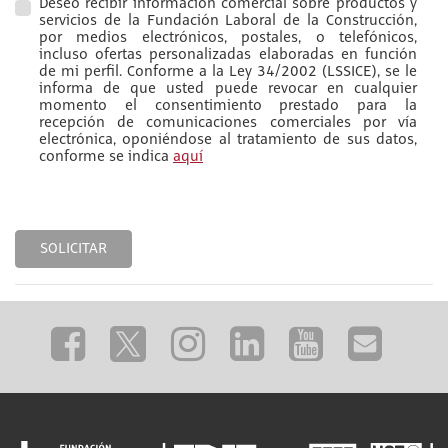
Deseo recibir información comercial sobre productos y
servicios de la Fundación Laboral de la Construcción,
por medios electrónicos, postales, o telefónicos,
incluso ofertas personalizadas elaboradas en función
de mi perfil. Conforme a la Ley 34/2002 (LSSICE), se le
informa de que usted puede revocar en cualquier
momento el consentimiento prestado para la
recepción de comunicaciones comerciales por vía
electrónica, oponiéndose al tratamiento de sus datos,
conforme se indica
aquí
SOLICITAR