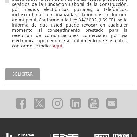
servicios de la Fundación Laboral de la Construcción,
por medios electrónicos, postales, o telefónicos,
incluso ofertas personalizadas elaboradas en función
de mi perfil. Conforme a la Ley 34/2002 (LSSICE), se le
informa de que usted puede revocar en cualquier
momento el consentimiento prestado para la
recepción de comunicaciones comerciales por vía
electrónica, oponiéndose al tratamiento de sus datos,
conforme se indica
aquí
SOLICITAR