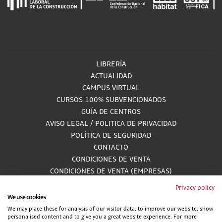
LIBRERÍA
ACTUALIDAD
CAMPUS VIRTUAL
CURSOS 100% SUBVENCIONADOS
GUÍA DE CENTROS
AVISO LEGAL
/
POLITICA DE PRIVACIDAD
POLÍTICA DE SEGURIDAD
CONTACTO
CONDICIONES DE VENTA
CONDICIONES DE VENTA (EMPRESAS)
ALCANCE GESTIÓN DE DOCUMENTACIÓN
Privacy policy
We use cookies
We may place these for analysis of our visitor data, to improve our website, show
personalised content and to give you a great website experience. For more