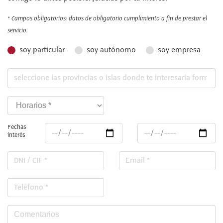
* Campos obligatorios: datos de obligatorio cumplimiento a fin de prestar el
servicio.
soy particular
soy autónomo
soy empresa
Fechas
interés