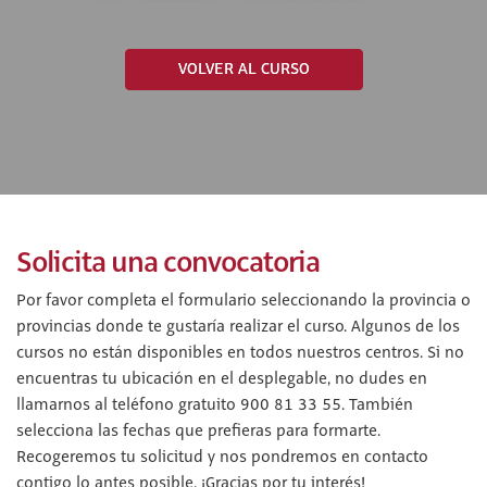
VOLVER AL CURSO
Solicita una convocatoria
Por favor completa el formulario seleccionando la provincia o
provincias donde te gustaría realizar el curso. Algunos de los
cursos no están disponibles en todos nuestros centros. Si no
encuentras tu ubicación en el desplegable, no dudes en
llamarnos al teléfono gratuito 900 81 33 55. También
selecciona las fechas que prefieras para formarte.
Recogeremos tu solicitud y nos pondremos en contacto
contigo lo antes posible. ¡Gracias por tu interés!