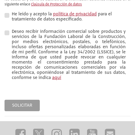
siguiente enlace
Claúsula de Protección de datos
He leído y acepto la
política de privacidad
para el
tratamiento de datos especificado.
Deseo recibir información comercial sobre productos y
servicios de la Fundación Laboral de la Construcción,
por medios electrónicos, postales, o telefónicos,
incluso ofertas personalizadas elaboradas en función
de mi perfil. Conforme a la Ley 34/2002 (LSSICE), se le
informa de que usted puede revocar en cualquier
momento el consentimiento prestado para la
recepción de comunicaciones comerciales por vía
electrónica, oponiéndose al tratamiento de sus datos,
conforme se indica
aquí
SOLICITAR