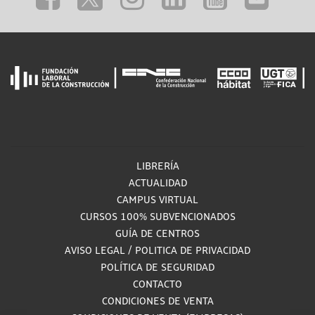
LIBRERÍA
ACTUALIDAD
CAMPUS VIRTUAL
CURSOS 100% SUBVENCIONADOS
GUÍA DE CENTROS
AVISO LEGAL
/
POLITICA DE PRIVACIDAD
POLÍTICA DE SEGURIDAD
CONTACTO
CONDICIONES DE VENTA