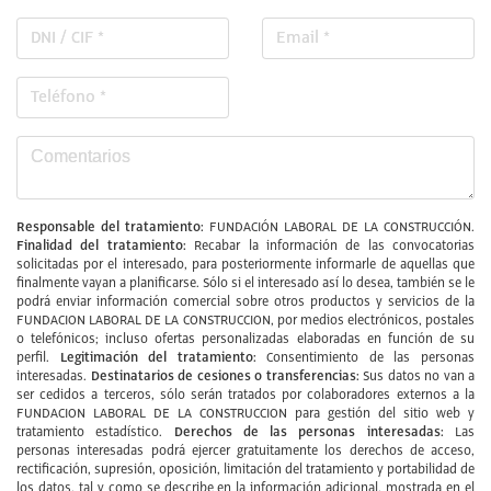
Responsable del tratamiento:
FUNDACIÓN LABORAL DE LA CONSTRUCCIÓN.
Finalidad del tratamiento:
Recabar la información de las convocatorias
solicitadas por el interesado, para posteriormente informarle de aquellas que
finalmente vayan a planificarse. Sólo si el interesado así lo desea, también se le
podrá enviar información comercial sobre otros productos y servicios de la
FUNDACION LABORAL DE LA CONSTRUCCION, por medios electrónicos, postales
o telefónicos; incluso ofertas personalizadas elaboradas en función de su
Legitimación del tratamiento:
perfil.
Consentimiento de las personas
Destinatarios de cesiones o transferencias:
interesadas.
Sus datos no van a
ser cedidos a terceros, sólo serán tratados por colaboradores externos a la
FUNDACION LABORAL DE LA CONSTRUCCION para gestión del sitio web y
Derechos de las personas interesadas:
tratamiento estadístico.
Las
personas interesadas podrá ejercer gratuitamente los derechos de acceso,
rectificación, supresión, oposición, limitación del tratamiento y portabilidad de
los datos, tal y como se describe en la información adicional, mostrada en el