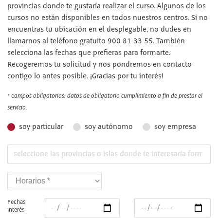
provincias donde te gustaría realizar el curso. Algunos de los
cursos no están disponibles en todos nuestros centros. Si no
encuentras tu ubicación en el desplegable, no dudes en
llamarnos al teléfono gratuito 900 81 33 55. También
selecciona las fechas que prefieras para formarte.
Recogeremos tu solicitud y nos pondremos en contacto
contigo lo antes posible. ¡Gracias por tu interés!
* Campos obligatorios: datos de obligatorio cumplimiento a fin de prestar el
servicio.
soy particular
soy autónomo
soy empresa
Fechas
interés