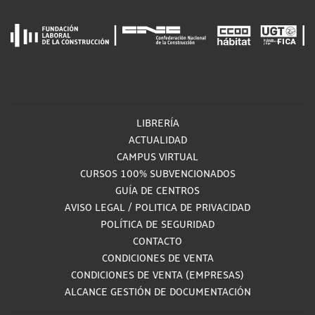
LIBRERÍA
ACTUALIDAD
CAMPUS VIRTUAL
CURSOS 100% SUBVENCIONADOS
GUÍA DE CENTROS
AVISO LEGAL
/
POLITICA DE PRIVACIDAD
POLÍTICA DE SEGURIDAD
CONTACTO
CONDICIONES DE VENTA
CONDICIONES DE VENTA (EMPRESAS)
ALCANCE GESTIÓN DE DOCUMENTACIÓN