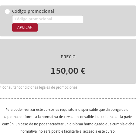
Código promocional
APLICAR
PRECIO
150,00 €
* Consultar condiciones legales de promociones
Para poder realizar este cursos es requisito indispensable que disponga de un
diploma conforme a la normativa de TPM que convalide las 12 horas de la parte
común. En caso de no poder acreditar un diploma homologado que cumpla dicha
normativa, no será posible facilitarle el acceso a este curso.