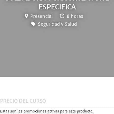
ESPECIFICA
Presencial
8 horas
Seguridad y Salud
PRECIO DEL CURSO
Estas son las promociones activas para este producto.