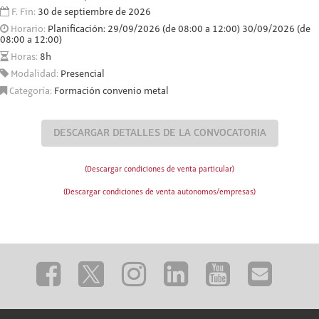
F. Fin:
30 de septiembre de 2026
Horario:
Planificación: 29/09/2026 (de 08:00 a 12:00) 30/09/2026 (de
08:00 a 12:00)
Horas:
8h
Modalidad:
Presencial
Categoría:
Formación convenio metal
DESCARGAR DETALLES DE LA CONVOCATORIA
(Descargar condiciones de venta particular)
(Descargar condiciones de venta autonomos/empresas)