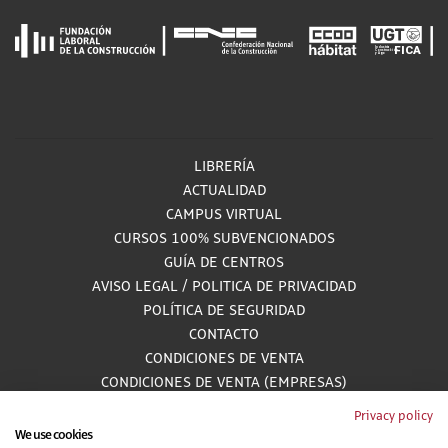
LIBRERÍA
ACTUALIDAD
CAMPUS VIRTUAL
CURSOS 100% SUBVENCIONADOS
GUÍA DE CENTROS
AVISO LEGAL
/
POLITICA DE PRIVACIDAD
POLÍTICA DE SEGURIDAD
CONTACTO
CONDICIONES DE VENTA
CONDICIONES DE VENTA (EMPRESAS)
ALCANCE GESTIÓN DE DOCUMENTACIÓN
Privacy policy
We use cookies