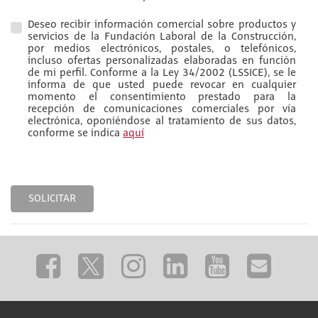
Deseo recibir información comercial sobre productos y
servicios de la Fundación Laboral de la Construcción,
por medios electrónicos, postales, o telefónicos,
incluso ofertas personalizadas elaboradas en función
de mi perfil. Conforme a la Ley 34/2002 (LSSICE), se le
informa de que usted puede revocar en cualquier
momento el consentimiento prestado para la
recepción de comunicaciones comerciales por vía
electrónica, oponiéndose al tratamiento de sus datos,
conforme se indica
aquí
SOLICITAR