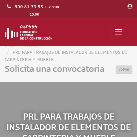
900 81 33 55
L-V 8:00 -
15:00
Inicio
Cursos
PRL PARA TRABAJOS DE INSTALADOR DE ELEMENTOS DE
CARPINTERIA Y MUEBLE
Solicita una convocatoria
Volver
PRL PARA TRABAJOS DE
INSTALADOR DE ELEMENTOS DE