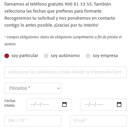
llamarnos al teléfono gratuito 900 81 33 55. También
selecciona las fechas que prefieras para formarte.
Recogeremos tu solicitud y nos pondremos en contacto
contigo lo antes posible. ¡Gracias por tu interés!
* Campos obligatorios: datos de obligatorio cumplimiento a fin de prestar el
servicio.
soy particular
soy autónomo
soy empresa
Fechas
interés