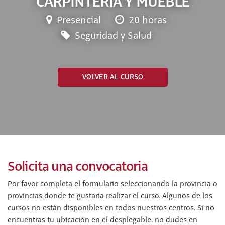
CARPINTERIA Y MUEBLE
Presencial
20 horas
Seguridad y Salud
VOLVER AL CURSO
Solicita una convocatoria
Por favor completa el formulario seleccionando la provincia o
provincias donde te gustaría realizar el curso. Algunos de los
cursos no están disponibles en todos nuestros centros. Si no
encuentras tu ubicación en el desplegable, no dudes en