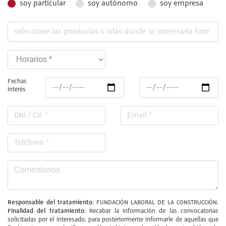
soy particular
soy autónomo
soy empresa
Fechas
interés
Responsable del tratamiento:
FUNDACIÓN LABORAL DE LA CONSTRUCCIÓN.
Finalidad del tratamiento:
Recabar la información de las convocatorias
solicitadas por el interesado, para posteriormente informarle de aquellas que