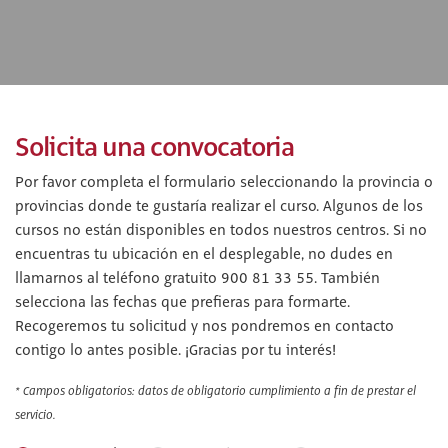
Solicita una convocatoria
Por favor completa el formulario seleccionando la provincia o
provincias donde te gustaría realizar el curso. Algunos de los
cursos no están disponibles en todos nuestros centros. Si no
encuentras tu ubicación en el desplegable, no dudes en
llamarnos al teléfono gratuito 900 81 33 55. También
selecciona las fechas que prefieras para formarte.
Recogeremos tu solicitud y nos pondremos en contacto
contigo lo antes posible. ¡Gracias por tu interés!
* Campos obligatorios: datos de obligatorio cumplimiento a fin de prestar el
servicio.