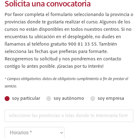
Solicita una convocatoria
Por favor completa el formulario seleccionando la provincia o
provincias donde te gustaría realizar el curso. Algunos de los
cursos no están disponibles en todos nuestros centros. Si no
encuentras tu ubicación en el desplegable, no dudes en
llamarnos al teléfono gratuito 900 81 33 55. También
selecciona las fechas que prefieras para formarte.
Recogeremos tu solicitud y nos pondremos en contacto
contigo lo antes posible. ¡Gracias por tu interés!
* Campos obligatorios: datos de obligatorio cumplimiento a fin de prestar el
servicio.
soy particular
soy autónomo
soy empresa