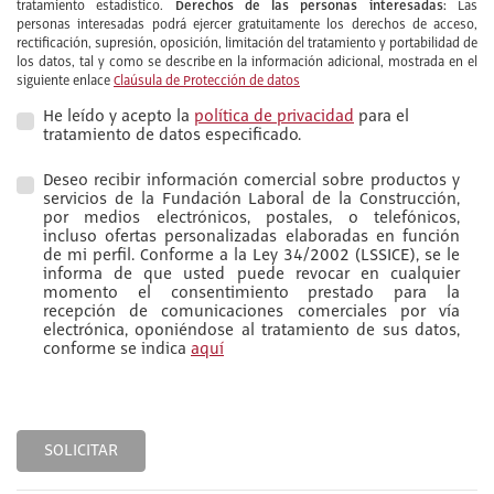
Derechos de las personas interesadas:
tratamiento estadístico.
Las
personas interesadas podrá ejercer gratuitamente los derechos de acceso,
rectificación, supresión, oposición, limitación del tratamiento y portabilidad de
los datos, tal y como se describe en la información adicional, mostrada en el
siguiente enlace
Claúsula de Protección de datos
He leído y acepto la
política de privacidad
para el
tratamiento de datos especificado.
Deseo recibir información comercial sobre productos y
servicios de la Fundación Laboral de la Construcción,
por medios electrónicos, postales, o telefónicos,
incluso ofertas personalizadas elaboradas en función
de mi perfil. Conforme a la Ley 34/2002 (LSSICE), se le
informa de que usted puede revocar en cualquier
momento el consentimiento prestado para la
recepción de comunicaciones comerciales por vía
electrónica, oponiéndose al tratamiento de sus datos,
conforme se indica
aquí
SOLICITAR