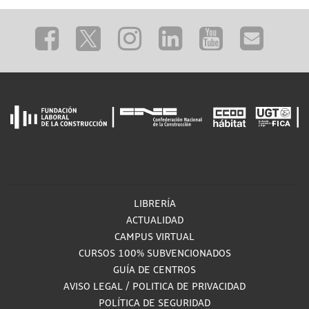
LIBRERÍA
ACTUALIDAD
CAMPUS VIRTUAL
CURSOS 100% SUBVENCIONADOS
GUÍA DE CENTROS
AVISO LEGAL
/
POLITICA DE PRIVACIDAD
POLÍTICA DE SEGURIDAD