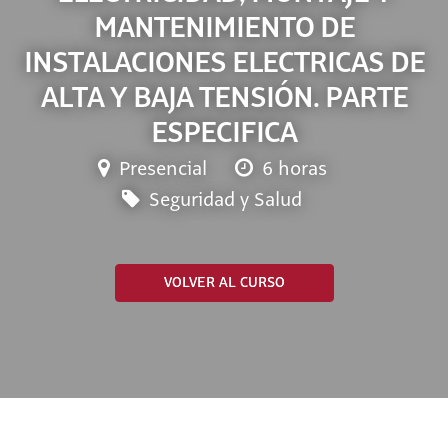
MANTENIMIENTO DE
INSTALACIONES ELECTRICAS DE
ALTA Y BAJA TENSIÓN. PARTE
ESPECIFICA
Presencial
6 horas
Seguridad y Salud
VOLVER AL CURSO