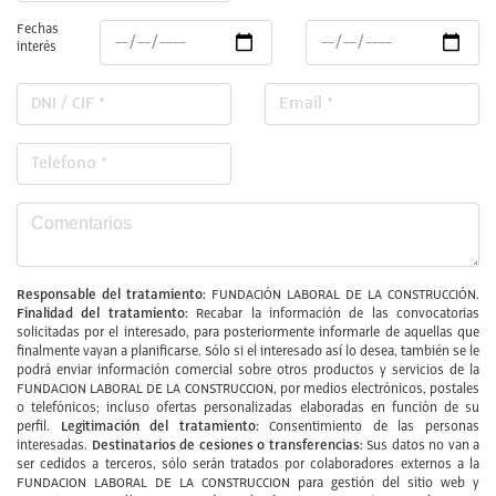
Fechas
interés
Responsable del tratamiento:
FUNDACIÓN LABORAL DE LA CONSTRUCCIÓN.
Finalidad del tratamiento:
Recabar la información de las convocatorias
solicitadas por el interesado, para posteriormente informarle de aquellas que
finalmente vayan a planificarse. Sólo si el interesado así lo desea, también se le
podrá enviar información comercial sobre otros productos y servicios de la
FUNDACION LABORAL DE LA CONSTRUCCION, por medios electrónicos, postales
o telefónicos; incluso ofertas personalizadas elaboradas en función de su
Legitimación del tratamiento:
perfil.
Consentimiento de las personas
Destinatarios de cesiones o transferencias:
interesadas.
Sus datos no van a
ser cedidos a terceros, sólo serán tratados por colaboradores externos a la
FUNDACION LABORAL DE LA CONSTRUCCION para gestión del sitio web y