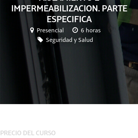
IMPERMEABILIZACION. PARTE
ESPECIFICA
Presencial
6 horas
Seguridad y Salud
PRECIO DEL CURSO