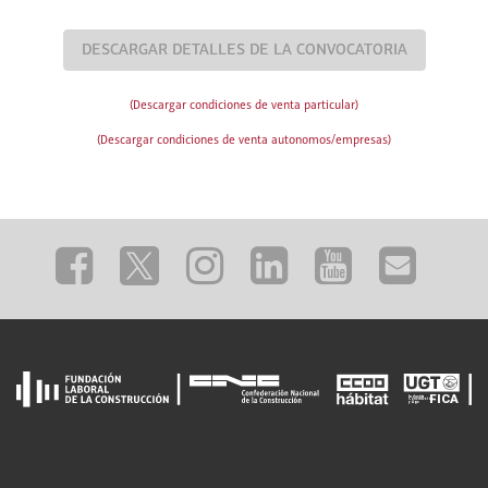
DESCARGAR DETALLES DE LA CONVOCATORIA
(Descargar condiciones de venta particular)
(Descargar condiciones de venta autonomos/empresas)