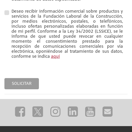
Deseo recibir información comercial sobre productos y
servicios de la Fundación Laboral de la Construcción,
por medios electrónicos, postales, o telefónicos,
incluso ofertas personalizadas elaboradas en función
de mi perfil. Conforme a la Ley 34/2002 (LSSICE), se le
informa de que usted puede revocar en cualquier
momento el consentimiento prestado para la
recepción de comunicaciones comerciales por vía
electrónica, oponiéndose al tratamiento de sus datos,
conforme se indica
aquí
SOLICITAR