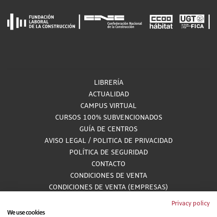
LIBRERÍA
ACTUALIDAD
CAMPUS VIRTUAL
CURSOS 100% SUBVENCIONADOS
GUÍA DE CENTROS
AVISO LEGAL
/
POLITICA DE PRIVACIDAD
POLÍTICA DE SEGURIDAD
CONTACTO
CONDICIONES DE VENTA
CONDICIONES DE VENTA (EMPRESAS)
ALCANCE GESTIÓN DE DOCUMENTACIÓN
Privacy policy
We use cookies