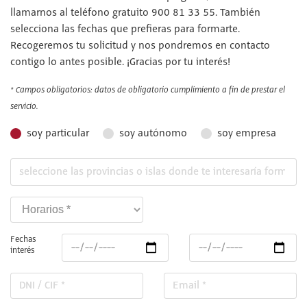
llamarnos al teléfono gratuito 900 81 33 55. También
selecciona las fechas que prefieras para formarte.
Recogeremos tu solicitud y nos pondremos en contacto
contigo lo antes posible. ¡Gracias por tu interés!
* Campos obligatorios: datos de obligatorio cumplimiento a fin de prestar el
servicio.
soy particular
soy autónomo
soy empresa
Fechas
interés