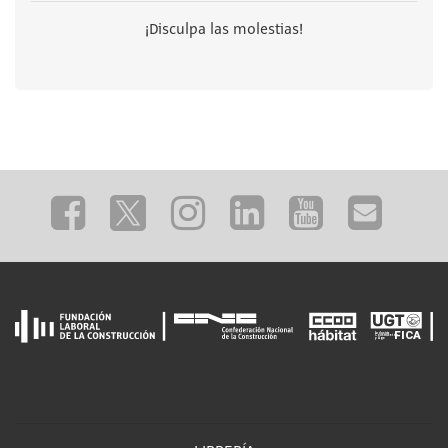
¡Disculpa las molestias!