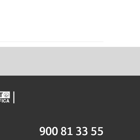
900 81 33 55