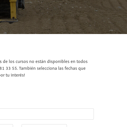
os de los cursos no están disponibles en todos
 81 33 55. También selecciona las fechas que
r tu interés!