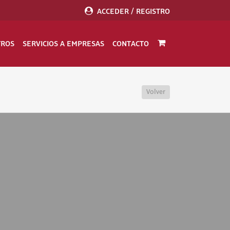
ACCEDER / REGISTRO
TROS
SERVICIOS A EMPRESAS
CONTACTO
Volver