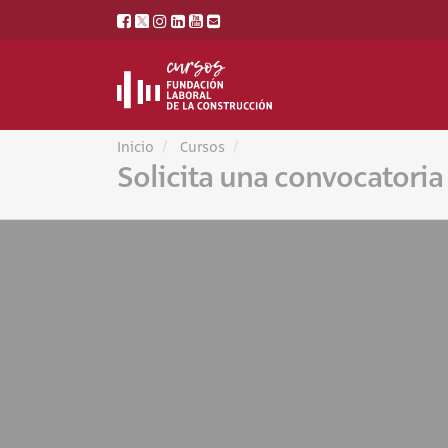
Inicio
Cursos
Solicita una convocatoria