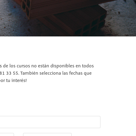
os de los cursos no están disponibles en todos
 81 33 55. También selecciona las fechas que
r tu interés!