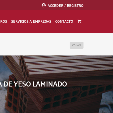
ACCEDER / REGISTRO
TROS
SERVICIOS A EMPRESAS
CONTACTO
Volver
A DE YESO LAMINADO