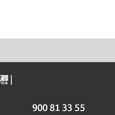
900 81 33 55