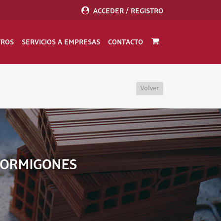
ACCEDER / REGISTRO
TROS
SERVICIOS A EMPRESAS
CONTACTO
Volver
 HORMIGONES