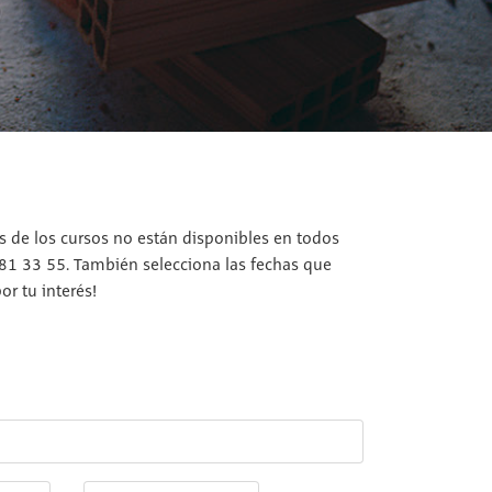
os de los cursos no están disponibles en todos
 81 33 55. También selecciona las fechas que
r tu interés!