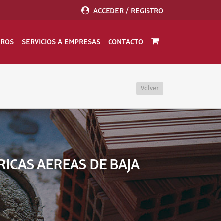
ACCEDER / REGISTRO
TROS
SERVICIOS A EMPRESAS
CONTACTO
Volver
ICAS AEREAS DE BAJA