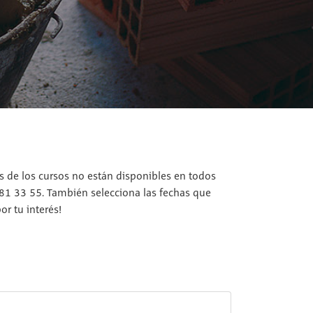
os de los cursos no están disponibles en todos
 81 33 55. También selecciona las fechas que
r tu interés!